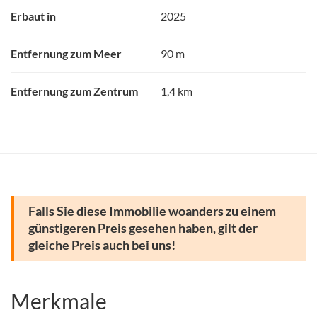
Erbaut in
2025
Entfernung zum Meer
90 m
Entfernung zum Zentrum
1,4 km
Falls Sie diese Immobilie woanders zu einem
günstigeren Preis gesehen haben, gilt der
gleiche Preis auch bei uns!
Merkmale