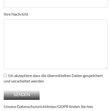
Ihre Nachricht
Ich akzeptiere dass die übermittelten Daten gespeichert
und verarbeitet werden
Unsere Datenschutzrichtlinien/GDPR finden Sie
hier