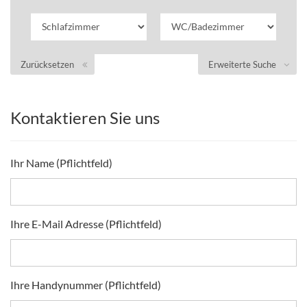
Zurücksetzen
Erweiterte Suche
Kontaktieren Sie uns
Ihr Name (Pflichtfeld)
Ihre E-Mail Adresse (Pflichtfeld)
Ihre Handynummer (Pflichtfeld)