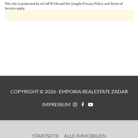
This site is protected by reCAPTCHA and the Google
Privacy Policy
and
Terms of
Service
apply.
COPYRIGHT ©
2026
·
EMPORIA REALESTATE ZADAR
IMPRESSUM
STARTSEITE
ALLE IMMOBILIEN