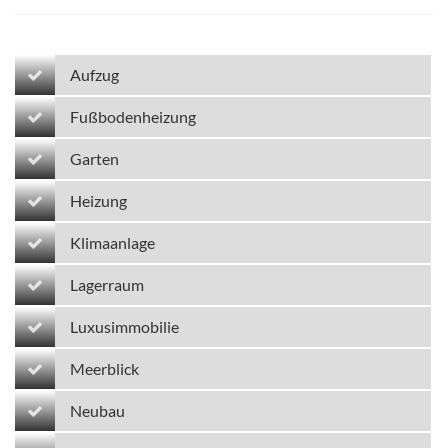
Aufzug
Fußbodenheizung
Garten
Heizung
Klimaanlage
Lagerraum
Luxusimmobilie
Meerblick
Neubau