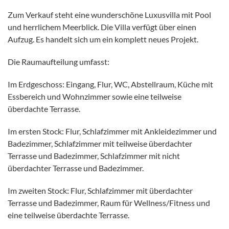
Zum Verkauf steht eine wunderschöne Luxusvilla mit Pool
und herrlichem Meerblick. Die Villa verfügt über einen
Aufzug. Es handelt sich um ein komplett neues Projekt.
Die Raumaufteilung umfasst:
Im Erdgeschoss: Eingang, Flur, WC, Abstellraum, Küche mit
Essbereich und Wohnzimmer sowie eine teilweise
überdachte Terrasse.
Im ersten Stock: Flur, Schlafzimmer mit Ankleidezimmer und
Badezimmer, Schlafzimmer mit teilweise überdachter
Terrasse und Badezimmer, Schlafzimmer mit nicht
überdachter Terrasse und Badezimmer.
Im zweiten Stock: Flur, Schlafzimmer mit überdachter
Terrasse und Badezimmer, Raum für Wellness/Fitness und
eine teilweise überdachte Terrasse.