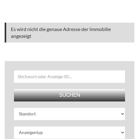
Es wird nicht die genaue Adresse der Immobilie
angezeigt