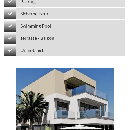
Parking
Sicherheitstür
Swimming Pool
Terrasse - Balkon
Unmöbliert