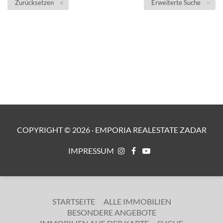
Zurücksetzen
Erweiterte Suche
COPYRIGHT ©
2026
·
EMPORIA REALESTATE ZADAR
IMPRESSUM
STARTSEITE
ALLE IMMOBILIEN
BESONDERE ANGEBOTE