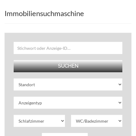
Immobiliensuchmaschine