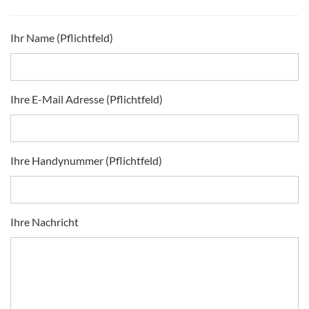
Ihr Name (Pflichtfeld)
Ihre E-Mail Adresse (Pflichtfeld)
Ihre Handynummer (Pflichtfeld)
Ihre Nachricht