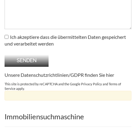
Ich akzeptiere dass die übermittelten Daten gespeichert
und verarbeitet werden
Unsere Datenschutzrichtlinien/GDPR finden Sie
hier
This site is protected by reCAPTCHA and the Google
Privacy Policy
and
Terms of
Service
apply.
Immobiliensuchmaschine