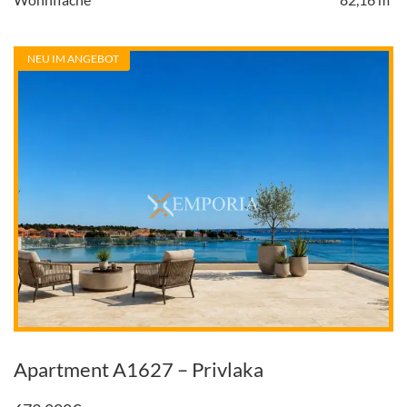
NEU IM ANGEBOT
Apartment A1627 – Privlaka