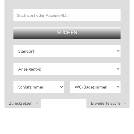
Zurücksetzen
Erweiterte Suche