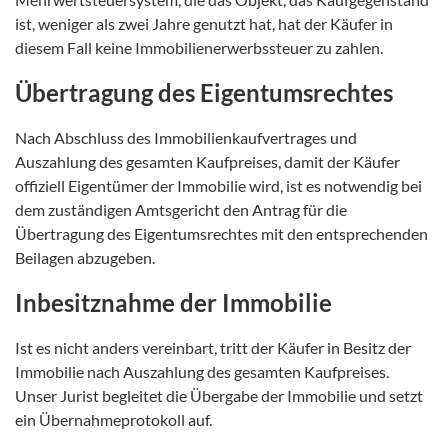
ist, weniger als zwei Jahre genutzt hat, hat der Käufer in
diesem Fall keine Immobilienerwerbssteuer zu zahlen.
Übertragung des Eigentumsrechtes
Nach Abschluss des Immobilienkaufvertrages und
Auszahlung des gesamten Kaufpreises, damit der Käufer
offiziell Eigentümer der Immobilie wird, ist es notwendig bei
dem zuständigen Amtsgericht den Antrag für die
Übertragung des Eigentumsrechtes mit den entsprechenden
Beilagen abzugeben.
Inbesitznahme der Immobilie
Ist es nicht anders vereinbart, tritt der Käufer in Besitz der
Immobilie nach Auszahlung des gesamten Kaufpreises.
Unser Jurist begleitet die Übergabe der Immobilie und setzt
ein Übernahmeprotokoll auf.