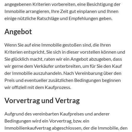
angegebenen Kriterien vorbereiten, eine Besichtigung der
Immobilie arrangieren, Ihre Zeit gut einplanen und Ihnen
einige nützliche Ratschläge und Empfehlungen geben.
Angebot
Wenn Sie auf eine Immobilie gestoßen sind, die Ihren
Kriterien entspricht, Sie sich in dieser vorstellen können und
Sie glücklich macht, raten wir ein Angebot abzugeben, dass
wir gerne dem Verkäufer unterbreiten, um für Sie den Kauf
der Immobilie auszuhandeln. Nach Vereinbarung über den
Preis und eventueller zusätzlichen Bedingungen beginnen
wir offiziell mit dem Kaufprozess.
Vorvertrag und Vertrag
Aufgrund des vereinbarten Kaufpreises und anderer
Bedingungen wird ein Vorvertrag, bzw. ein
Immobilienkaufvertrag abgeschlossen, der die Immobilie, den