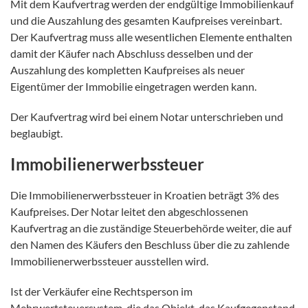
Mit dem Kaufvertrag werden der endgültige Immobilienkauf
und die Auszahlung des gesamten Kaufpreises vereinbart.
Der Kaufvertrag muss alle wesentlichen Elemente enthalten
damit der Käufer nach Abschluss desselben und der
Auszahlung des kompletten Kaufpreises als neuer
Eigentümer der Immobilie eingetragen werden kann.
Der Kaufvertrag wird bei einem Notar unterschrieben und
beglaubigt.
Immobilienerwerbssteuer
Die Immobilienerwerbssteuer in Kroatien beträgt 3% des
Kaufpreises. Der Notar leitet den abgeschlossenen
Kaufvertrag an die zuständige Steuerbehörde weiter, die auf
den Namen des Käufers den Beschluss über die zu zahlende
Immobilienerwerbssteuer ausstellen wird.
Ist der Verkäufer eine Rechtsperson im
Mehrwertsteuersystem, die das Objekt, das Kaufgegenstand