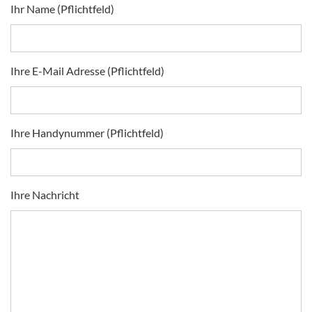
Ihr Name (Pflichtfeld)
Ihre E-Mail Adresse (Pflichtfeld)
Ihre Handynummer (Pflichtfeld)
Ihre Nachricht