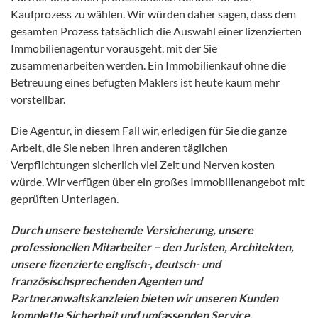
Kaufprozess zu wählen. Wir würden daher sagen, dass dem
gesamten Prozess tatsächlich die Auswahl einer lizenzierten
Immobilienagentur vorausgeht, mit der Sie
zusammenarbeiten werden. Ein Immobilienkauf ohne die
Betreuung eines befugten Maklers ist heute kaum mehr
vorstellbar.
Die Agentur, in diesem Fall wir, erledigen für Sie die ganze
Arbeit, die Sie neben Ihren anderen täglichen
Verpflichtungen sicherlich viel Zeit und Nerven kosten
würde. Wir verfügen über ein großes Immobilienangebot mit
geprüften Unterlagen.
Durch unsere bestehende Versicherung, unsere
professionellen Mitarbeiter – den Juristen, Architekten,
unsere lizenzierte englisch-, deutsch- und
französischsprechenden Agenten und
Partneranwaltskanzleien bieten wir unseren Kunden
komplette Sicherheit und umfassenden Service.