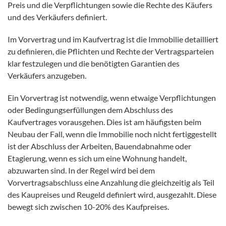
Preis und die Verpflichtungen sowie die Rechte des Käufers
und des Verkäufers definiert.
Im Vorvertrag und im Kaufvertrag ist die Immobilie detailliert
zu definieren, die Pflichten und Rechte der Vertragsparteien
klar festzulegen und die benötigten Garantien des
Verkäufers anzugeben.
Ein Vorvertrag ist notwendig, wenn etwaige Verpflichtungen
oder Bedingungserfüllungen dem Abschluss des
Kaufvertrages vorausgehen. Dies ist am häufigsten beim
Neubau der Fall, wenn die Immobilie noch nicht fertiggestellt
ist der Abschluss der Arbeiten, Bauendabnahme oder
Etagierung, wenn es sich um eine Wohnung handelt,
abzuwarten sind. In der Regel wird bei dem
Vorvertragsabschluss eine Anzahlung die gleichzeitig als Teil
des Kaupreises und Reugeld definiert wird, ausgezahlt. Diese
bewegt sich zwischen 10-20% des Kaufpreises.