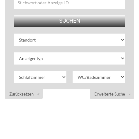
Zurücksetzen
Erweiterte Suche