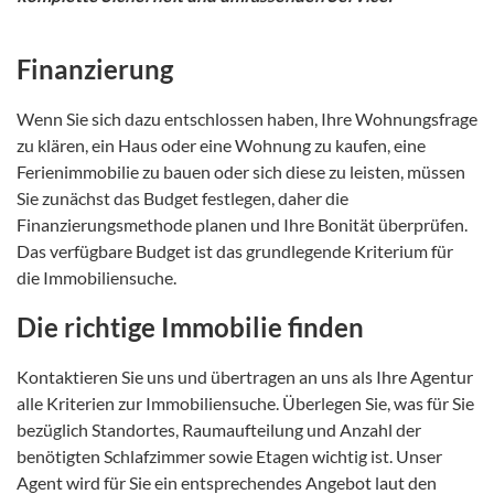
Finanzierung
Wenn Sie sich dazu entschlossen haben, Ihre Wohnungsfrage
zu klären, ein Haus oder eine Wohnung zu kaufen, eine
Ferienimmobilie zu bauen oder sich diese zu leisten, müssen
Sie zunächst das Budget festlegen, daher die
Finanzierungsmethode planen und Ihre Bonität überprüfen.
Das verfügbare Budget ist das grundlegende Kriterium für
die Immobiliensuche.
Die richtige Immobilie finden
Kontaktieren Sie uns und übertragen an uns als Ihre Agentur
alle Kriterien zur Immobiliensuche. Überlegen Sie, was für Sie
bezüglich Standortes, Raumaufteilung und Anzahl der
benötigten Schlafzimmer sowie Etagen wichtig ist. Unser
Agent wird für Sie ein entsprechendes Angebot laut den