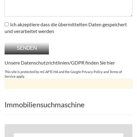
Ich akzeptiere dass die übermittelten Daten gespeichert
und verarbeitet werden
Unsere Datenschutzrichtlinien/GDPR finden Sie
hier
This site is protected by reCAPTCHA and the Google
Privacy Policy
and
Terms of
Service
apply.
Immobiliensuchmaschine