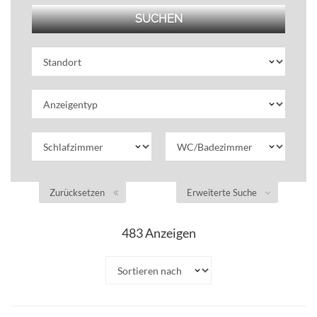
Zurücksetzen
Erweiterte Suche
483
Anzeigen