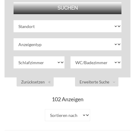
Zurücksetzen
Erweiterte Suche
102
Anzeigen