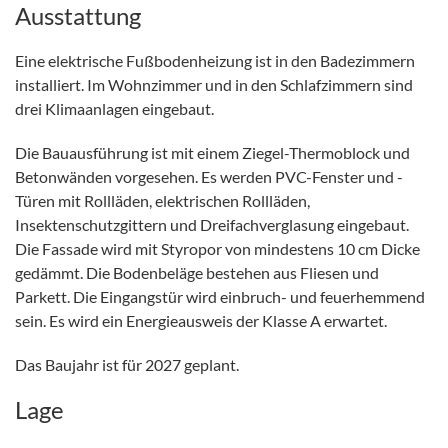
Ausstattung
Eine elektrische Fußbodenheizung ist in den Badezimmern
installiert. Im Wohnzimmer und in den Schlafzimmern sind
drei Klimaanlagen eingebaut.
Die Bauausführung ist mit einem Ziegel-Thermoblock und
Betonwänden vorgesehen. Es werden PVC-Fenster und -
Türen mit Rollläden, elektrischen Rollläden,
Insektenschutzgittern und Dreifachverglasung eingebaut.
Die Fassade wird mit Styropor von mindestens 10 cm Dicke
gedämmt. Die Bodenbeläge bestehen aus Fliesen und
Parkett. Die Eingangstür wird einbruch- und feuerhemmend
sein. Es wird ein Energieausweis der Klasse A erwartet.
Das Baujahr ist für 2027 geplant.
Lage