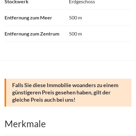
Stockwerk
Erdgeschoss
Entfernung zum Meer
500 m
Entfernung zum Zentrum
500 m
Falls Sie diese Immobilie woanders zu einem
günstigeren Preis gesehen haben, gilt der
gleiche Preis auch bei uns!
Merkmale