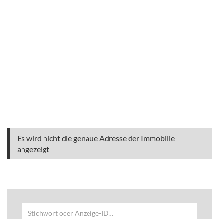
Es wird nicht die genaue Adresse der Immobilie
angezeigt