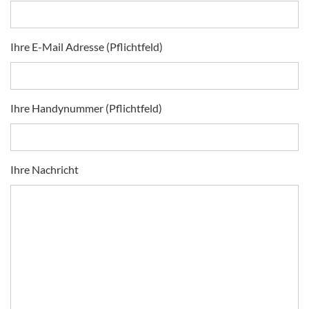
Ihre E-Mail Adresse (Pflichtfeld)
Ihre Handynummer (Pflichtfeld)
Ihre Nachricht