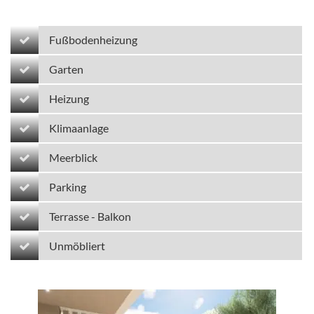
Fußbodenheizung
Garten
Heizung
Klimaanlage
Meerblick
Parking
Terrasse - Balkon
Unmöbliert