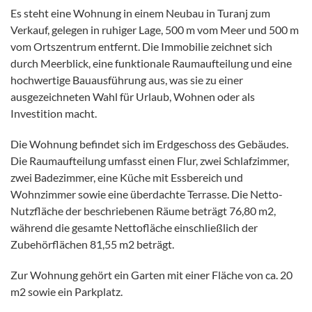
Es steht eine Wohnung in einem Neubau in Turanj zum
Verkauf, gelegen in ruhiger Lage, 500 m vom Meer und 500 m
vom Ortszentrum entfernt. Die Immobilie zeichnet sich
durch Meerblick, eine funktionale Raumaufteilung und eine
hochwertige Bauausführung aus, was sie zu einer
ausgezeichneten Wahl für Urlaub, Wohnen oder als
Investition macht.
Die Wohnung befindet sich im Erdgeschoss des Gebäudes.
Die Raumaufteilung umfasst einen Flur, zwei Schlafzimmer,
zwei Badezimmer, eine Küche mit Essbereich und
Wohnzimmer sowie eine überdachte Terrasse. Die Netto-
Nutzfläche der beschriebenen Räume beträgt 76,80 m2,
während die gesamte Nettofläche einschließlich der
Zubehörflächen 81,55 m2 beträgt.
Zur Wohnung gehört ein Garten mit einer Fläche von ca. 20
m2 sowie ein Parkplatz.