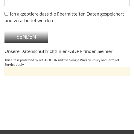
Ich akzeptiere dass die übermittelten Daten gespeichert
und verarbeitet werden
Unsere Datenschutzrichtlinien/GDPR finden Sie
hier
This site is protected by reCAPTCHA and the Google
Privacy Policy
and
Terms of
Service
apply.