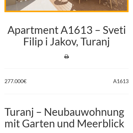
Apartment A1613 – Sveti
Filip i Jakov, Turanj
277.000
€
A1613
Turanj – Neubauwohnung
mit Garten und Meerblick