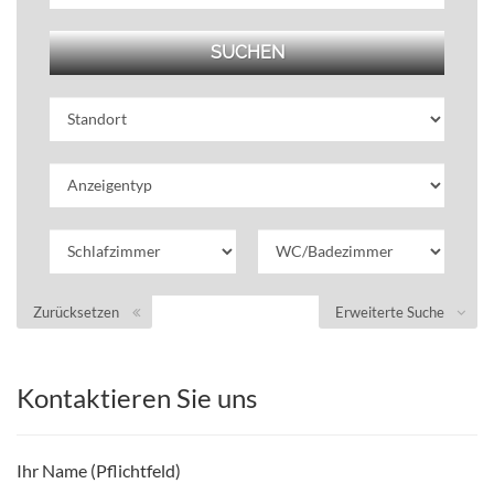
Zurücksetzen
Erweiterte Suche
Kontaktieren Sie uns
Ihr Name (Pflichtfeld)