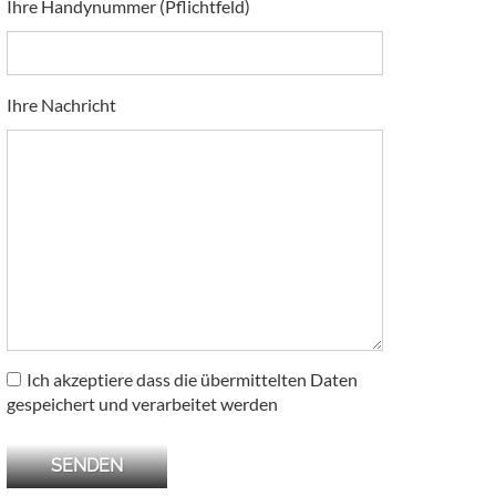
Ihre Handynummer (Pflichtfeld)
Ihre Nachricht
Ich akzeptiere dass die übermittelten Daten
gespeichert und verarbeitet werden