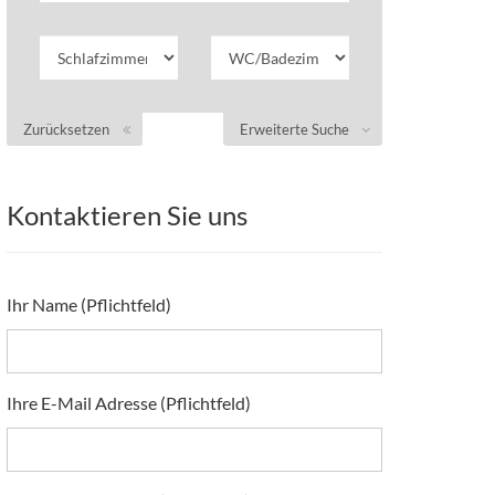
Zurücksetzen
Erweiterte Suche
Kontaktieren Sie uns
Ihr Name (Pflichtfeld)
Ihre E-Mail Adresse (Pflichtfeld)