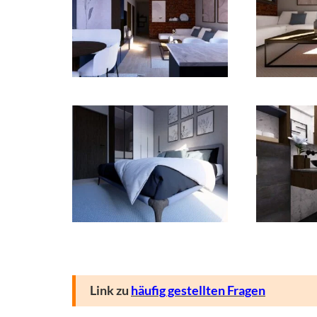
Link zu
häufig gestellten Fragen