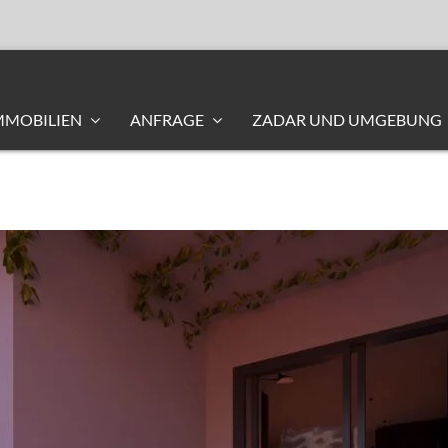
MMOBILIEN
ANFRAGE
ZADAR UND UMGEBUNG