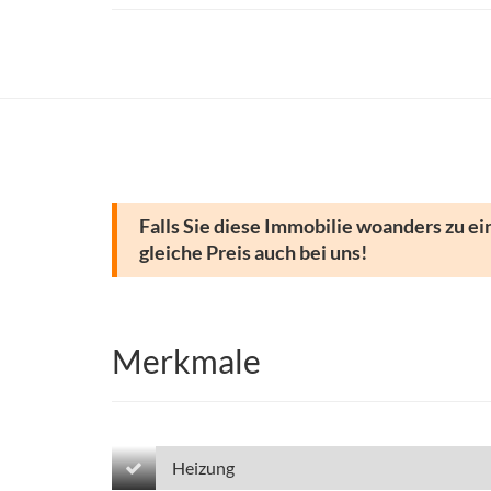
Falls Sie diese Immobilie woanders zu ei
gleiche Preis auch bei uns!
Merkmale
Heizung