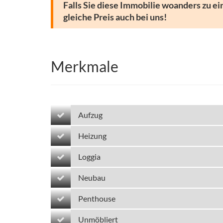
Falls Sie diese Immobilie woanders zu ei
gleiche Preis auch bei uns!
Merkmale
Aufzug
Heizung
Loggia
Neubau
Penthouse
Unmöbliert