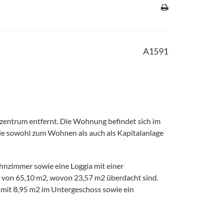
A1591
zentrum entfernt. Die Wohnung befindet sich im
ie sowohl zum Wohnen als auch als Kapitalanlage
hnzimmer sowie eine Loggia mit einer
e von 65,10 m2, wovon 23,57 m2 überdacht sind.
mit 8,95 m2 im Untergeschoss sowie ein