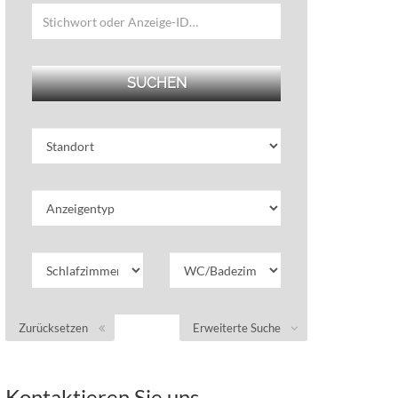
Zurücksetzen
Erweiterte Suche
Kontaktieren Sie uns