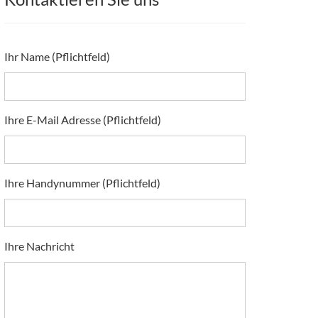
Ihr Name (Pflichtfeld)
Ihre E-Mail Adresse (Pflichtfeld)
Ihre Handynummer (Pflichtfeld)
Ihre Nachricht