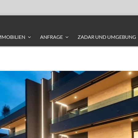
MMOBILIEN
ANFRAGE
ZADAR UND UMGEBUNG