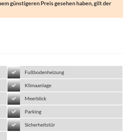
nem günstigeren Preis gesehen haben, gilt der
Fußbodenheizung
Klimaanlage
Meerblick
Parking
Sicherheitstür