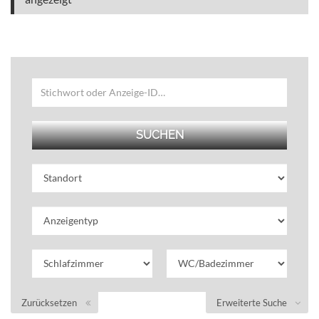
Zurücksetzen
Erweiterte Suche