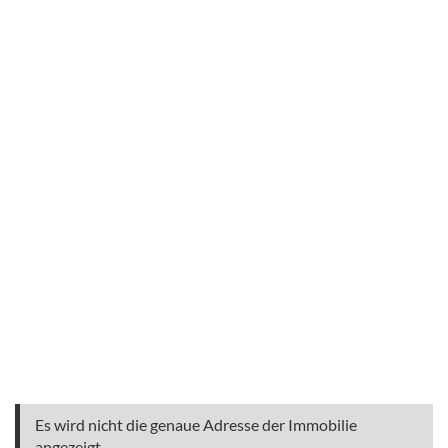
Es wird nicht die genaue Adresse der Immobilie
angezeigt