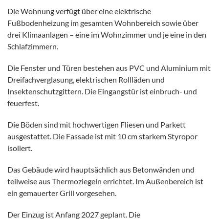
Die Wohnung verfügt über eine elektrische
Fußbodenheizung im gesamten Wohnbereich sowie über
drei Klimaanlagen – eine im Wohnzimmer und je eine in den
Schlafzimmern.
Die Fenster und Türen bestehen aus PVC und Aluminium mit
Dreifachverglasung, elektrischen Rollläden und
Insektenschutzgittern. Die Eingangstür ist einbruch- und
feuerfest.
Die Böden sind mit hochwertigen Fliesen und Parkett
ausgestattet. Die Fassade ist mit 10 cm starkem Styropor
isoliert.
Das Gebäude wird hauptsächlich aus Betonwänden und
teilweise aus Thermoziegeln errichtet. Im Außenbereich ist
ein gemauerter Grill vorgesehen.
Der Einzug ist Anfang 2027 geplant. Die