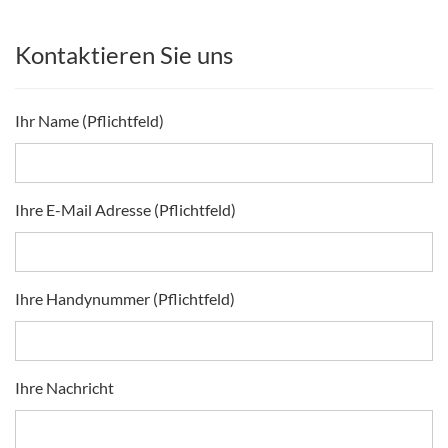
Kontaktieren Sie uns
Ihr Name (Pflichtfeld)
Ihre E-Mail Adresse (Pflichtfeld)
Ihre Handynummer (Pflichtfeld)
Ihre Nachricht