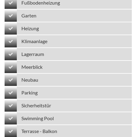
Fußbodenheizung
Garten
Heizung
Klimaanlage
Lagerraum
Meerblick
Neubau
Parking
Sicherheitstür
Swimming Pool
Terrasse - Balkon