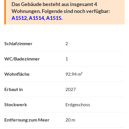
Das Gebäude besteht aus insgesamt 4
Wohnungen. Folgende sind noch verfügbar:
A1512,
A1514,
A1515.
Schlafzimmer
2
WC/Badezimmer
1
Wohnfläche
92,94 m²
Erbaut in
2027
Stockwerk
Erdgeschoss
Entfernung zum Meer
20 m