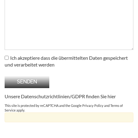
Ich akzeptiere dass die übermittelten Daten gespeichert
und verarbeitet werden
Unsere Datenschutzrichtlinien/GDPR finden Sie
hier
This site is protected by reCAPTCHA and the Google
Privacy Policy
and
Terms of
Service
apply.