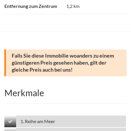
Entfernung zum Zentrum
1,2 km
Falls Sie diese Immobilie woanders zu einem
günstigeren Preis gesehen haben, gilt der
gleiche Preis auch bei uns!
Merkmale
1. Reihe am Meer