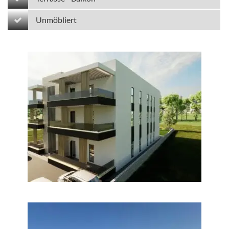
Unmöbliert