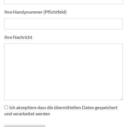
Ihre Handynummer (Pflichtfeld)
Ihre Nachricht
Ich akzeptiere dass die übermittelten Daten gespeichert
und verarbeitet werden