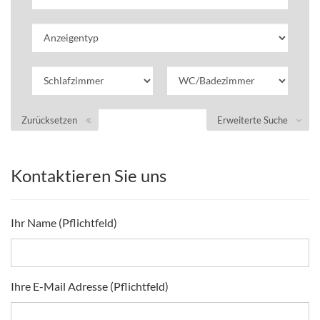
Zurücksetzen
Erweiterte Suche
Kontaktieren Sie uns
Ihr Name (Pflichtfeld)
Ihre E-Mail Adresse (Pflichtfeld)