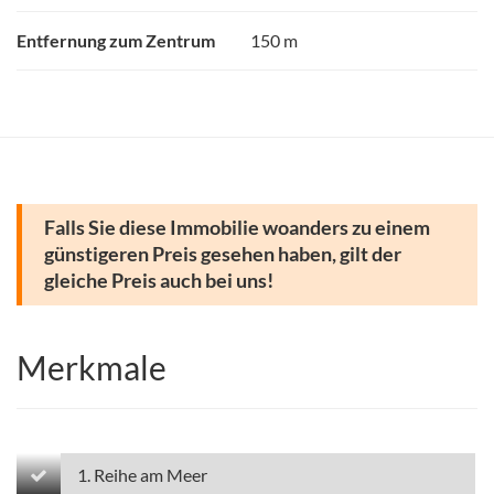
Entfernung zum Zentrum
150 m
Falls Sie diese Immobilie woanders zu einem
günstigeren Preis gesehen haben, gilt der
gleiche Preis auch bei uns!
Merkmale
1. Reihe am Meer