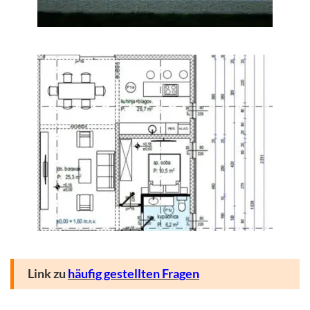
Link zu
häufig gestellten Fragen