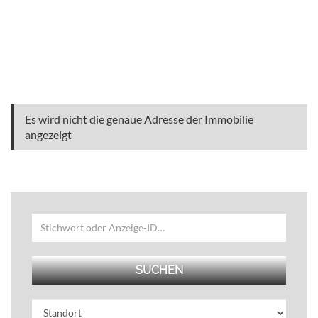
Es wird nicht die genaue Adresse der Immobilie
angezeigt