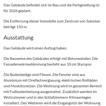
Das Gebäude befindet sich im Bau und die Fertigstellung ist
für 2026 geplant.
Die Entfernung dieser Immobilie zum Zentrum von Sukošan
beträgt 150 m.
Ausstattung
Das Gebäude wird einen Aufzug haben.
Die Bauweise des Gebäudes erfolgt mit Betonwänden. Die
Fassadenwärmedämmung besteht aus 10 cm Styropor.
Die Bodenbeläge sind Fliesen. Die Fenster sind aus
Aluminium mit Dreifachverglasung, elektrischen Rollläden
und Moskitonetzen. Die Wohnung wird im gesamten Bereich
mit Fußbodenheizung ausgestattet. Zusätzlich werden im
Wohnzimmer und in den Schlafzimmern Klimaanlagen
installiert. Des Weiteren wird die Eingangstür der Wohnung