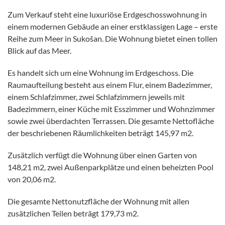
Zum Verkauf steht eine luxuriöse Erdgeschosswohnung in
einem modernen Gebäude an einer erstklassigen Lage – erste
Reihe zum Meer in Sukošan. Die Wohnung bietet einen tollen
Blick auf das Meer.
Es handelt sich um eine Wohnung im Erdgeschoss. Die
Raumaufteilung besteht aus einem Flur, einem Badezimmer,
einem Schlafzimmer, zwei Schlafzimmern jeweils mit
Badezimmern, einer Küche mit Esszimmer und Wohnzimmer
sowie zwei überdachten Terrassen. Die gesamte Nettofläche
der beschriebenen Räumlichkeiten beträgt 145,97 m2.
Zusätzlich verfügt die Wohnung über einen Garten von
148,21 m2, zwei Außenparkplätze und einen beheizten Pool
von 20,06 m2.
Die gesamte Nettonutzfläche der Wohnung mit allen
zusätzlichen Teilen beträgt 179,73 m2.