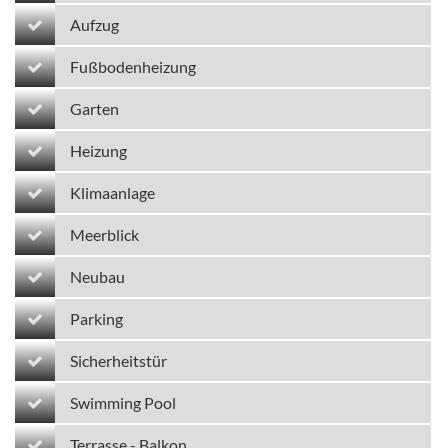
Aufzug
Fußbodenheizung
Garten
Heizung
Klimaanlage
Meerblick
Neubau
Parking
Sicherheitstür
Swimming Pool
Terrasse - Balkon