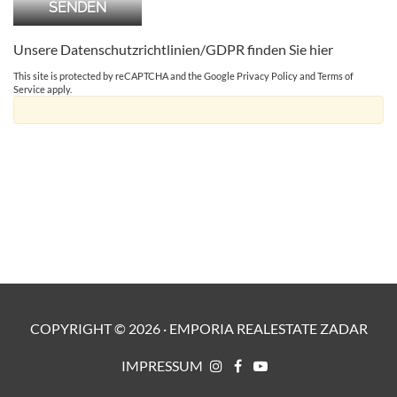
Unsere Datenschutzrichtlinien/GDPR finden Sie
hier
This site is protected by reCAPTCHA and the Google
Privacy Policy
and
Terms of
Service
apply.
COPYRIGHT ©
2026
·
EMPORIA REALESTATE ZADAR
IMPRESSUM