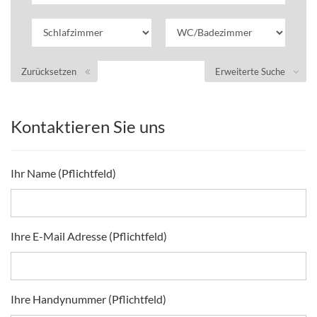
Zurücksetzen
Erweiterte Suche
Kontaktieren Sie uns
Ihr Name (Pflichtfeld)
Ihre E-Mail Adresse (Pflichtfeld)
Ihre Handynummer (Pflichtfeld)