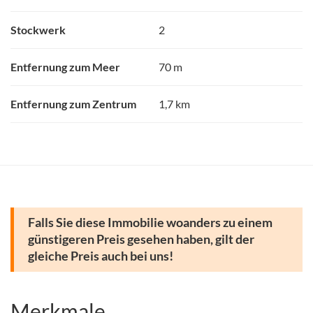
Stockwerk
2
Entfernung zum Meer
70 m
Entfernung zum Zentrum
1,7 km
Falls Sie diese Immobilie woanders zu einem
günstigeren Preis gesehen haben, gilt der
gleiche Preis auch bei uns!
Merkmale