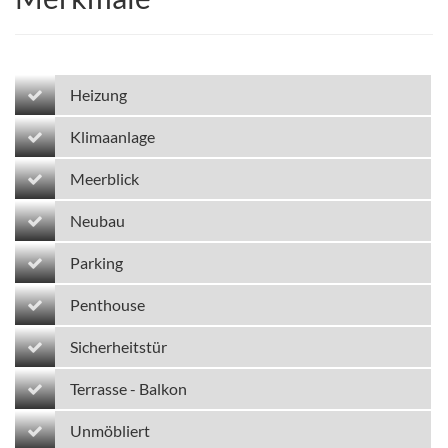
Heizung
Klimaanlage
Meerblick
Neubau
Parking
Penthouse
Sicherheitstür
Terrasse - Balkon
Unmöbliert