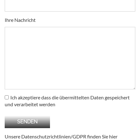
Ihre Nachricht
Ich akzeptiere dass die übermittelten Daten gespeichert
und verarbeitet werden
Unsere Datenschutzrichtlinien/GDPR finden Sie
hier