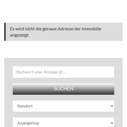
Es wird nicht die genaue Adresse der Immobilie
angezeigt