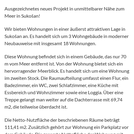
Ausgezeichnetes neues Projekt in unmittelbarer Nähe zum
Meer in Sukošan!
Wir bieten Wohnungen in einer äußerst attraktiven Lage in
Sukošan an. Es handelt sich um 3 Wohngebäude in moderner
Neubauweise mit insgesamt 18 Wohnungen.
Diese Wohnung befindet sich in einem Gebäude, das nur 70
m vom Meer entfernt ist. Von der Wohnung bietet sich ein
hervorragender Meerblick. Es handelt sich um eine Wohnung
im zweiten Stock. Die Raumaufteilung umfasst einen Flur, ein
Badezimmer, ein WC, zwei Schlafzimmer, eine Küche mit
Essbereich und Wohnzimmer sowie eine Loggia. Über eine
Treppe gelangt man weiter auf die Dachterrasse mit 69,74
m2, die teilweise überdacht ist.
Die Netto-Nutzfläche der beschriebenen Räume beträgt
111,41 m2. Zusätzlich gehört zur Wohnung ein Parkplatz vor