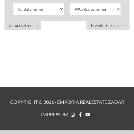
Zurücksetzen
Erweiterte Suche
COPYRIGHT ©
2026
·
EMPORIA REALESTATE ZADAR
IMPRESSUM