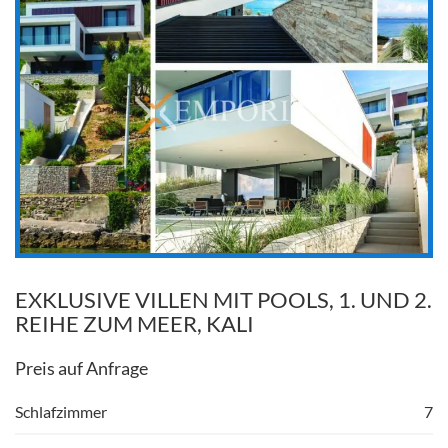
EXKLUSIVE VILLEN MIT POOLS, 1. UND 2.
REIHE ZUM MEER, KALI
Preis auf Anfrage
Schlafzimmer
7