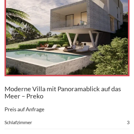
Moderne Villa mit Panoramablick auf das
Meer – Preko
Preis auf Anfrage
Schlafzimmer
3