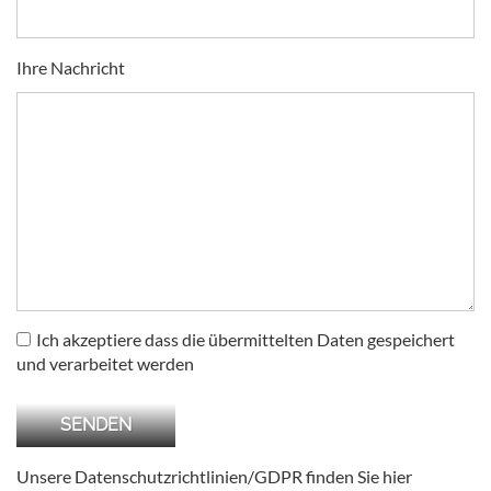
Ihre Nachricht
Ich akzeptiere dass die übermittelten Daten gespeichert
und verarbeitet werden
Unsere Datenschutzrichtlinien/GDPR finden Sie
hier