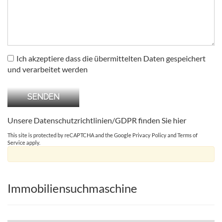
Ich akzeptiere dass die übermittelten Daten gespeichert
und verarbeitet werden
Unsere Datenschutzrichtlinien/GDPR finden Sie
hier
This site is protected by reCAPTCHA and the Google
Privacy Policy
and
Terms of
Service
apply.
Immobiliensuchmaschine