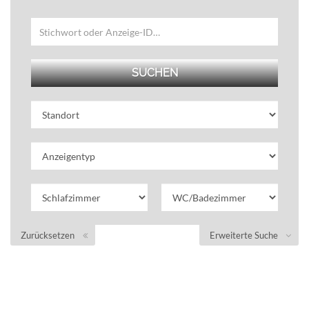
Zurücksetzen
Erweiterte Suche