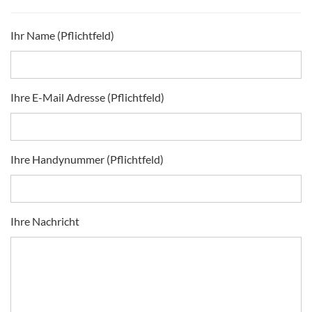
Ihr Name (Pflichtfeld)
Ihre E-Mail Adresse (Pflichtfeld)
Ihre Handynummer (Pflichtfeld)
Ihre Nachricht