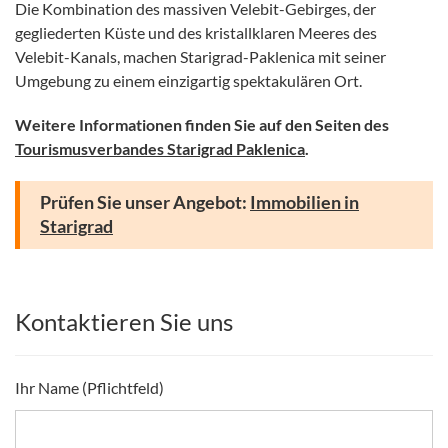
Die Kombination des massiven Velebit-Gebirges, der
gegliederten Küste und des kristallklaren Meeres des
Velebit-Kanals, machen Starigrad-Paklenica mit seiner
Umgebung zu einem einzigartig spektakulären Ort.
Weitere Informationen finden Sie auf den Seiten des
Tourismusverbandes Starigrad Paklenica
.
Prüfen Sie unser Angebot:
Immobilien in
Starigrad
Kontaktieren Sie uns
Ihr Name (Pflichtfeld)