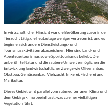
In wirtschaftlicher Hinsicht war die Bevölkerung zuvor in der
Tierzucht tätig, die heutzutage weniger vertreten ist, und es
beginnen sich andere Dienstleistungs- und
Tourismusaktivitäten abzuzeichnen. Hier sind Land- und
Abenteuertourismus sowie Sporttourismus beliebt. Die
unberührte Natur und die saubere Umwelt ermöglichen die
Entwicklung landwirtschaftlicher Zweige wie Olivenanbau,
Obstbau, Gemüseanbau, Viehzucht, Imkerei, Fischerei und
Marikultur.
Dieses Gebiet wird parallel vom submediterranen Klima und
dem Gebirgsklima beeinflusst, was zu einer vielfältigen
Vegetation führt.