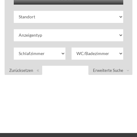
Zurücksetzen
Erweiterte Suche