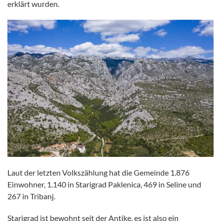
erklärt wurden.
Laut der letzten Volkszählung hat die Gemeinde 1.876
Einwohner, 1.140 in Starigrad Paklenica, 469 in Seline und
267 in Tribanj.
Starigrad ist bewohnt seit der Antike, es ist also ein