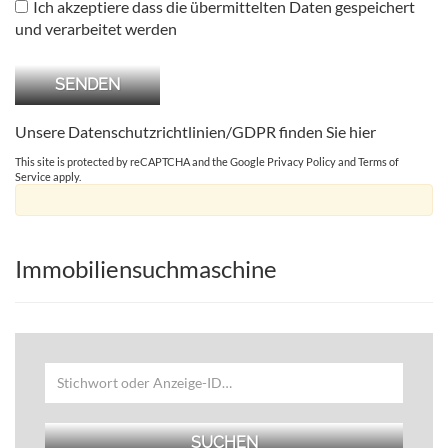
Ich akzeptiere dass die übermittelten Daten gespeichert
und verarbeitet werden
Unsere Datenschutzrichtlinien/GDPR finden Sie
hier
This site is protected by reCAPTCHA and the Google
Privacy Policy
and
Terms of
Service
apply.
Immobiliensuchmaschine