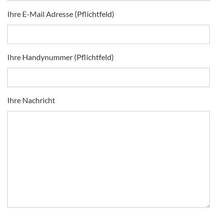
Ihre E-Mail Adresse (Pflichtfeld)
Ihre Handynummer (Pflichtfeld)
Ihre Nachricht