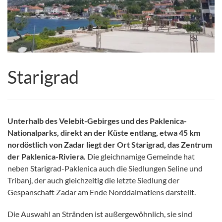
Starigrad
Unterhalb des Velebit-Gebirges und des Paklenica-
Nationalparks, direkt an der Küste entlang, etwa 45 km
nordöstlich von Zadar liegt der Ort Starigrad, das Zentrum
der Paklenica-Riviera.
Die gleichnamige Gemeinde hat
neben Starigrad-Paklenica auch die Siedlungen Seline und
Tribanj, der auch gleichzeitig die letzte Siedlung der
Gespanschaft Zadar am Ende Norddalmatiens darstellt.
Die Auswahl an Stränden ist außergewöhnlich, sie sind