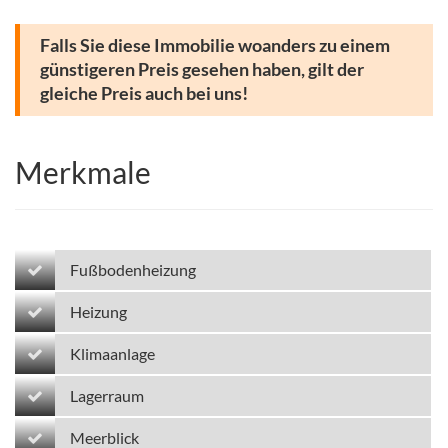
Falls Sie diese Immobilie woanders zu einem
günstigeren Preis gesehen haben, gilt der
gleiche Preis auch bei uns!
Merkmale
Fußbodenheizung
Heizung
Klimaanlage
Lagerraum
Meerblick