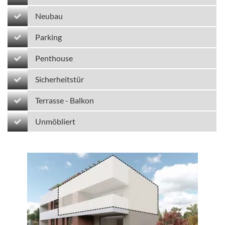
Neubau
Parking
Penthouse
Sicherheitstür
Terrasse - Balkon
Unmöbliert