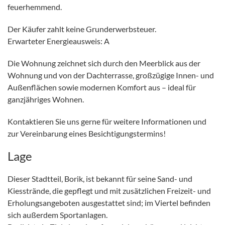
feuerhemmend.
Der Käufer zahlt keine Grunderwerbsteuer.
Erwarteter Energieausweis: A
Die Wohnung zeichnet sich durch den Meerblick aus der
Wohnung und von der Dachterrasse, großzügige Innen- und
Außenflächen sowie modernen Komfort aus – ideal für
ganzjähriges Wohnen.
Kontaktieren Sie uns gerne für weitere Informationen und
zur Vereinbarung eines Besichtigungstermins!
Lage
Dieser Stadtteil, Borik, ist bekannt für seine Sand- und
Kiesstrände, die gepflegt und mit zusätzlichen Freizeit- und
Erholungsangeboten ausgestattet sind; im Viertel befinden
sich außerdem Sportanlagen.