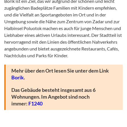
Borik ist ein Ziel, das wir aufgrund der schönen und leicht
zugänglichen Badeplätze Familien mit Kindern empfehlen,
und die Vielfalt an Sportangeboten im Ort und in der
Umgebung sowie die Nähe zum Zentrum von Zadar und zur
Halbinsel Poluotok machen es auch für junge Menschen und
Liebhaber eines aktiven Urlaubs interessant. Der Stadtteil ist
hervorragend mit den Linien des öffentlichen Nahverkehrs
angebunden und bietet ausgezeichnete Restaurants, Cafés,
Nachtclubs und Parks für Kinder.
Mehr über den Ort lesen Sie unter dem Link
Borik
.
Das Gebäude besteht insgesamt aus 6
Wohnungen. Im Angebot sind noch
immer:
F1240