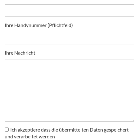
Ihre Handynummer (Pflichtfeld)
Ihre Nachricht
Ich akzeptiere dass die übermittelten Daten gespeichert
und verarbeitet werden