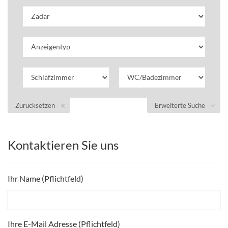
Zurücksetzen
Erweiterte Suche
Kontaktieren Sie uns
Ihr Name (Pflichtfeld)
Ihre E-Mail Adresse (Pflichtfeld)