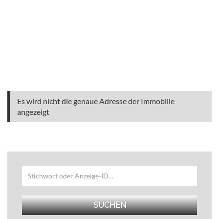
Es wird nicht die genaue Adresse der Immobilie
angezeigt