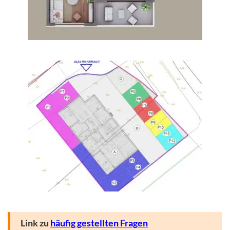
Link zu
häufig gestellten Fragen