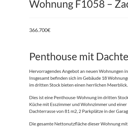
Wohnung F1058 – Zad
366.700
€
Penthouse mit Dachte
Hervorragendes Angebot an neuen Wohnungen in ei
Insgesamt befinden sich im Gebäude 18 Wohnunge
im dritten Stock bieten einen herrlichen Meerblick.
Dies ist eine Penthouse-Wohnung im dritten Stock
Küche mit Esszimmer und Wohnzimmer und einer Lo
Dachterrasse von 81 m2, 2 Parkplätze in der Garag
Die gesamte Nettonutzfläche dieser Wohnung mit 