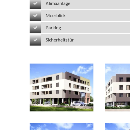
Klimaanlage
Meerblick
Parking
Sicherheitstür