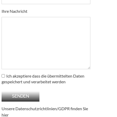
Ihre Nachricht
Ich akzeptiere dass die übermittelten Daten
gespeichert und verarbeitet werden
Unsere Datenschutzrichtlinien/GDPR finden Sie
hier