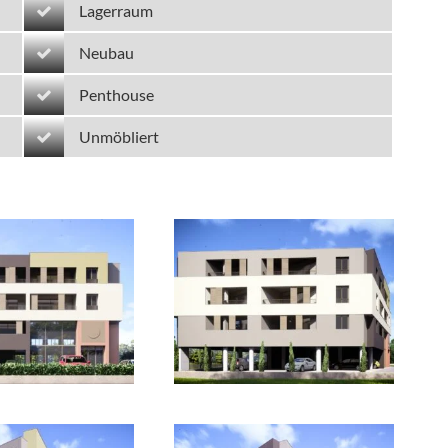
Lagerraum
Neubau
Penthouse
Unmöbliert