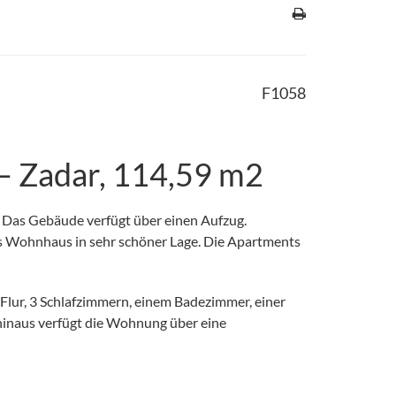
F1058
 – Zadar, 114,59 m2
Das Gebäude verfügt über einen Aufzug.
 Wohnhaus in sehr schöner Lage. Die Apartments
Flur, 3 Schlafzimmern, einem Badezimmer, einer
hinaus verfügt die Wohnung über eine