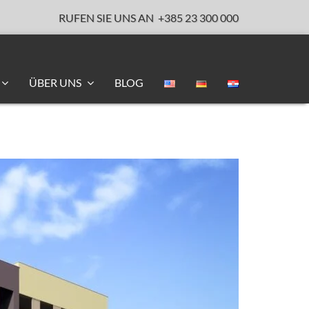
RUFEN SIE UNS AN
+385 23 300 000
ÜBER UNS
BLOG