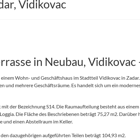
ar, Vidikovac
rrasse in Neubau, Vidikovac
nem Wohn- und Geschäftshaus im Stadtteil Vidikovac in Zadar. 
n und mehrere Geschäftsräume. Es handelt sich um ein modernes
 mit der Bezeichnung S14. Die Raumaufteilung besteht aus einem 
ggia. Die Fläche des Beschriebenen beträgt 75,27 m2. Darüber 
e und einen Abstellraum im Keller.
den dazugehörigen aufgeführten Teilen beträgt 104,93 m2.