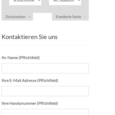
Zurücksetzen
Erweiterte Suche
Kontaktieren Sie uns
Ihr Name (Pflichtfeld)
Ihre E-Mail Adresse (Pflichtfeld)
Ihre Handynummer (Pflichtfeld)