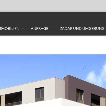
MMOBILIEN
ANFRAGE
ZADAR UND UMGEBUNG