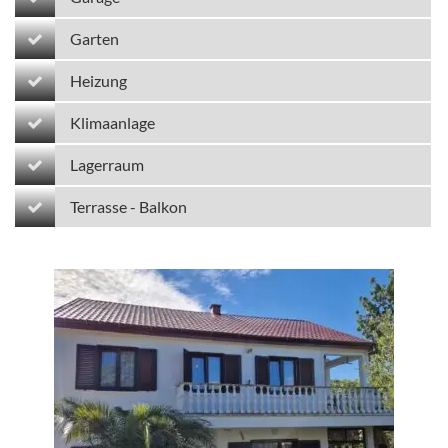
Garten
Heizung
Klimaanlage
Lagerraum
Terrasse - Balkon