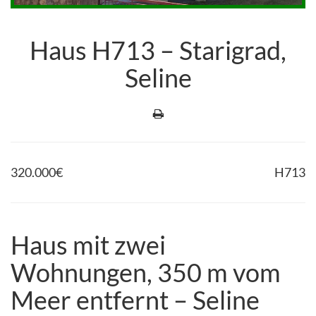
Haus H713 – Starigrad,
Seline
320.000
€
H713
Haus mit zwei
Wohnungen, 350 m vom
Meer entfernt – Seline