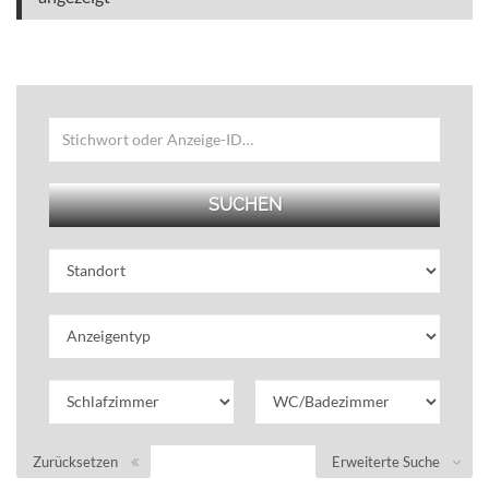
Zurücksetzen
Erweiterte Suche