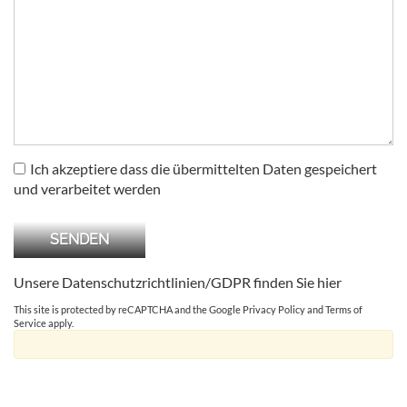
Ich akzeptiere dass die übermittelten Daten gespeichert
und verarbeitet werden
Unsere Datenschutzrichtlinien/GDPR finden Sie
hier
This site is protected by reCAPTCHA and the Google
Privacy Policy
and
Terms of
Service
apply.