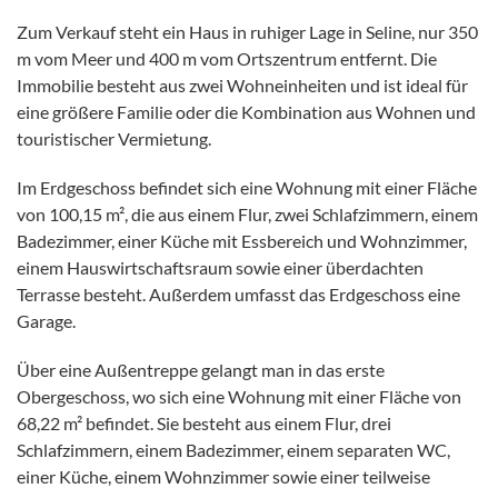
Zum Verkauf steht ein Haus in ruhiger Lage in Seline, nur 350
m vom Meer und 400 m vom Ortszentrum entfernt. Die
Immobilie besteht aus zwei Wohneinheiten und ist ideal für
eine größere Familie oder die Kombination aus Wohnen und
touristischer Vermietung.
Im Erdgeschoss befindet sich eine Wohnung mit einer Fläche
von 100,15 m², die aus einem Flur, zwei Schlafzimmern, einem
Badezimmer, einer Küche mit Essbereich und Wohnzimmer,
einem Hauswirtschaftsraum sowie einer überdachten
Terrasse besteht. Außerdem umfasst das Erdgeschoss eine
Garage.
Über eine Außentreppe gelangt man in das erste
Obergeschoss, wo sich eine Wohnung mit einer Fläche von
68,22 m² befindet. Sie besteht aus einem Flur, drei
Schlafzimmern, einem Badezimmer, einem separaten WC,
einer Küche, einem Wohnzimmer sowie einer teilweise