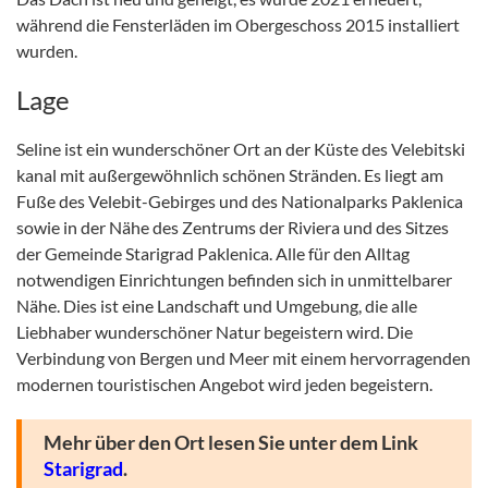
während die Fensterläden im Obergeschoss 2015 installiert
wurden.
Lage
Seline ist ein wunderschöner Ort an der Küste des Velebitski
kanal mit außergewöhnlich schönen Stränden. Es liegt am
Fuße des Velebit-Gebirges und des Nationalparks Paklenica
sowie in der Nähe des Zentrums der Riviera und des Sitzes
der Gemeinde Starigrad Paklenica. Alle für den Alltag
notwendigen Einrichtungen befinden sich in unmittelbarer
Nähe. Dies ist eine Landschaft und Umgebung, die alle
Liebhaber wunderschöner Natur begeistern wird. Die
Verbindung von Bergen und Meer mit einem hervorragenden
modernen touristischen Angebot wird jeden begeistern.
Mehr über den Ort lesen Sie unter dem Link
Starigrad
.