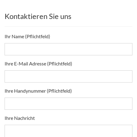
Kontaktieren Sie uns
Ihr Name (Pflichtfeld)
Ihre E-Mail Adresse (Pflichtfeld)
Ihre Handynummer (Pflichtfeld)
Ihre Nachricht