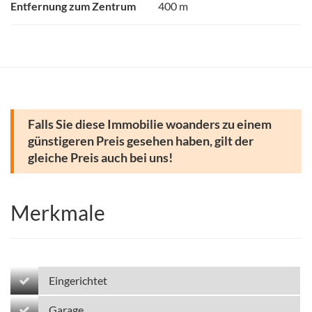
Entfernung zum Zentrum
400 m
Falls Sie diese Immobilie woanders zu einem
günstigeren Preis gesehen haben, gilt der
gleiche Preis auch bei uns!
Merkmale
Eingerichtet
Garage