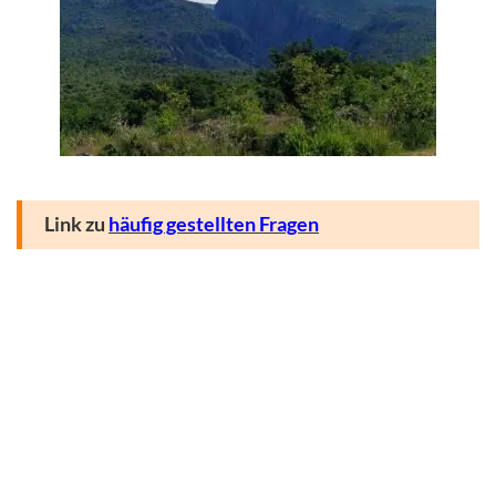
Link zu
häufig gestellten Fragen