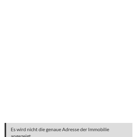
Es wird nicht die genaue Adresse der Immobilie
angezeigt