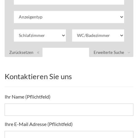
Zurücksetzen
Erweiterte Suche
Kontaktieren Sie uns
Ihr Name (Pflichtfeld)
Ihre E-Mail Adresse (Pflichtfeld)