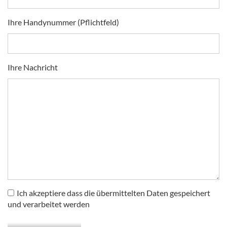
Ihre Handynummer (Pflichtfeld)
Ihre Nachricht
Ich akzeptiere dass die übermittelten Daten gespeichert
und verarbeitet werden