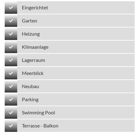
Eingerichtet
Garten
Heizung
Klimaanlage
Lagerraum
Meerblick
Neubau
Parking
Swimming Pool
Terrasse - Balkon