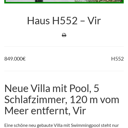
Haus H552 – Vir
849.000
€
H552
Neue Villa mit Pool, 5
Schlafzimmer, 120 m vom
Meer entfernt, Vir
Eine schöne neu gebaute Villa mit Swimmingpool steht nur