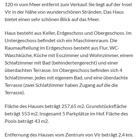
120 m vom Meer entfernt zum Verkauf. Sie liegt auf der Insel
Vir in der Nähe von wunderschönen Stränden. Das Haus
bietet einen sehr schönen Blick auf das Meer.
Haus besteht aus Keller, Erdgeschoss und Obergeschoss. Im
Untergeschoss befindet sich ein Maschinenraum. Die
Raumaufteilung im Erdgeschoss besteht aus Flur, WC-
Waschküche, Küche mit Esszimmer und Wohnzimmer, einem
Schlafzimmer mit Bad (behindertengerecht) und einer
überdachten Terrasse. Im Obergeschoss befinden sich 4
Schlafzimmer, jedes mit eigenem Bad, und eine überdachte
Terrasse (zwei Schlafzimmer haben Zugang auf die die
Terrasse).
Fläche des Hauses beträgt 257,65 m2. Grundstücksfläche
beträgt 553 m2. Insgesamt 5 Parkplätze im Hof. Fläche des
Pools beträgt 43 m2.
Entfernung des Hauses vom Zentrum von Vir beträgt 2,4 km.