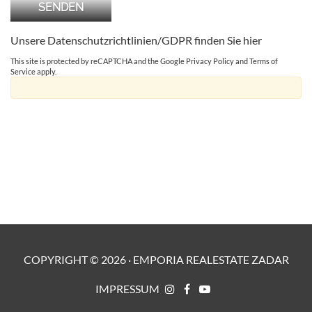
Unsere Datenschutzrichtlinien/GDPR finden Sie
hier
This site is protected by reCAPTCHA and the Google
Privacy Policy
and
Terms of
Service
apply.
COPYRIGHT ©
2026
·
EMPORIA REALESTATE ZADAR
IMPRESSUM