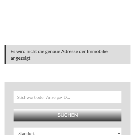
Es wird nicht die genaue Adresse der Immobilie
angezeigt