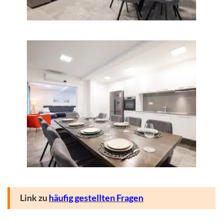
Link zu
häufig gestellten Fragen