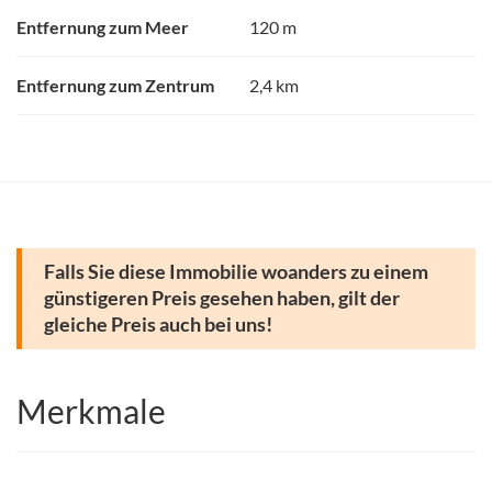
Entfernung zum Meer
120 m
Entfernung zum Zentrum
2,4 km
Falls Sie diese Immobilie woanders zu einem
günstigeren Preis gesehen haben, gilt der
gleiche Preis auch bei uns!
Merkmale