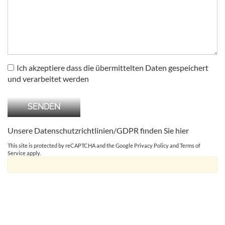
Ich akzeptiere dass die übermittelten Daten gespeichert
und verarbeitet werden
Unsere Datenschutzrichtlinien/GDPR finden Sie
hier
This site is protected by reCAPTCHA and the Google
Privacy Policy
and
Terms of
Service
apply.