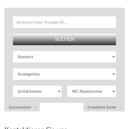
Zurücksetzen
Erweiterte Suche