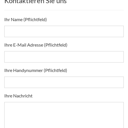
Kontaktieren Sie uns
Ihr Name (Pflichtfeld)
Ihre E-Mail Adresse (Pflichtfeld)
Ihre Handynummer (Pflichtfeld)
Ihre Nachricht