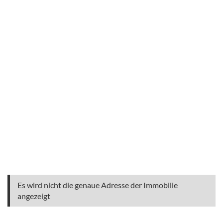
Es wird nicht die genaue Adresse der Immobilie
angezeigt