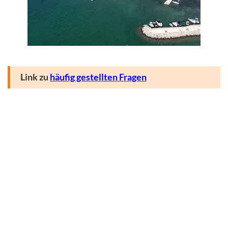
Link zu
häufig gestellten Fragen