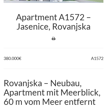
Apartment A1572 –
Jasenice, Rovanjska
380.000
€
A1572
Rovanjska – Neubau,
Apartment mit Meerblick,
60 m vom Meer entfernt