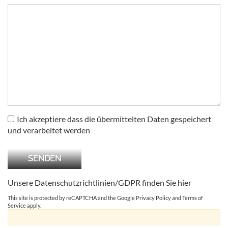
Ich akzeptiere dass die übermittelten Daten gespeichert
und verarbeitet werden
Unsere Datenschutzrichtlinien/GDPR finden Sie
hier
This site is protected by reCAPTCHA and the Google
Privacy Policy
and
Terms of
Service
apply.