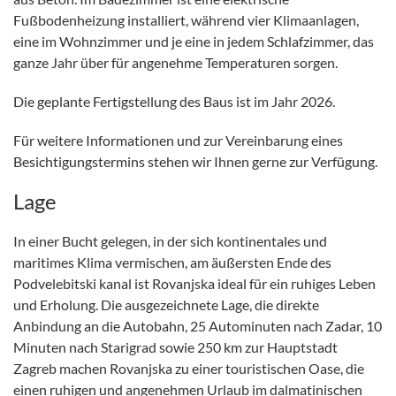
Fußbodenheizung installiert, während vier Klimaanlagen,
eine im Wohnzimmer und je eine in jedem Schlafzimmer, das
ganze Jahr über für angenehme Temperaturen sorgen.
Die geplante Fertigstellung des Baus ist im Jahr 2026.
Für weitere Informationen und zur Vereinbarung eines
Besichtigungstermins stehen wir Ihnen gerne zur Verfügung.
Lage
In einer Bucht gelegen, in der sich kontinentales und
maritimes Klima vermischen, am äußersten Ende des
Podvelebitski kanal ist Rovanjska ideal für ein ruhiges Leben
und Erholung. Die ausgezeichnete Lage, die direkte
Anbindung an die Autobahn, 25 Autominuten nach Zadar, 10
Minuten nach Starigrad sowie 250 km zur Hauptstadt
Zagreb machen Rovanjska zu einer touristischen Oase, die
einen ruhigen und angenehmen Urlaub im dalmatinischen