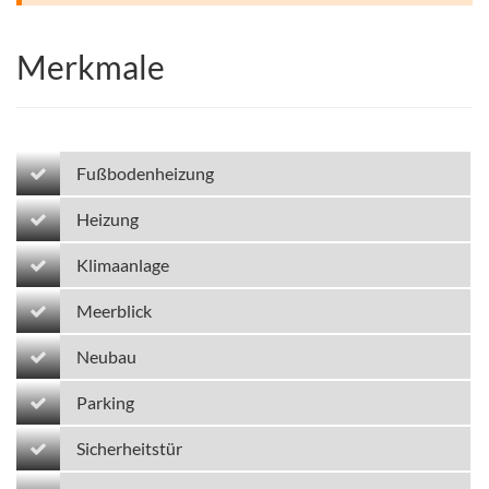
Merkmale
Fußbodenheizung
Heizung
Klimaanlage
Meerblick
Neubau
Parking
Sicherheitstür