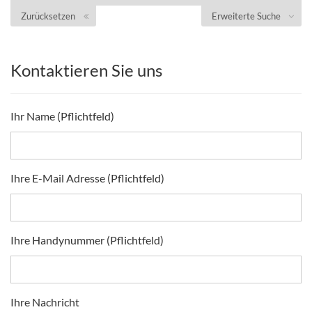
Zurücksetzen
Erweiterte Suche
Kontaktieren Sie uns
Ihr Name (Pflichtfeld)
Ihre E-Mail Adresse (Pflichtfeld)
Ihre Handynummer (Pflichtfeld)
Ihre Nachricht