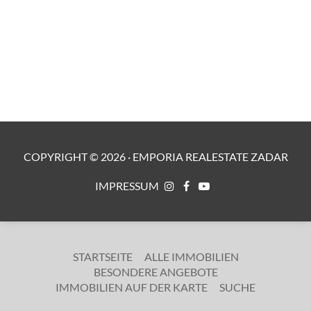
COPYRIGHT ©
2026
·
EMPORIA REALESTATE ZADAR
IMPRESSUM
STARTSEITE
ALLE IMMOBILIEN
BESONDERE ANGEBOTE
IMMOBILIEN AUF DER KARTE
SUCHE