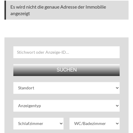
Es wird nicht die genaue Adresse der Immobilie
angezeigt