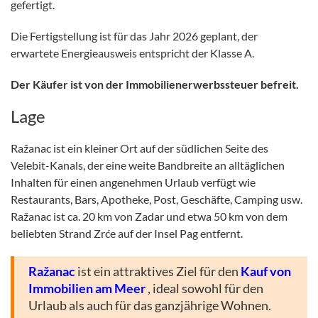
gefertigt.
Die Fertigstellung ist für das Jahr 2026 geplant, der
erwartete Energieausweis entspricht der Klasse A.
Der Käufer ist von der Immobilienerwerbssteuer befreit.
Lage
Ražanac ist ein kleiner Ort auf der südlichen Seite des
Velebit-Kanals, der eine weite Bandbreite an alltäglichen
Inhalten für einen angenehmen Urlaub verfügt wie
Restaurants, Bars, Apotheke, Post, Geschäfte, Camping usw.
Ražanac ist ca. 20 km von Zadar und etwa 50 km von dem
beliebten Strand Zrće auf der Insel Pag entfernt.
Ražanac
ist ein attraktives Ziel für den
Kauf von
Immobilien am Meer
, ideal sowohl für den
Urlaub als auch für das ganzjährige Wohnen.