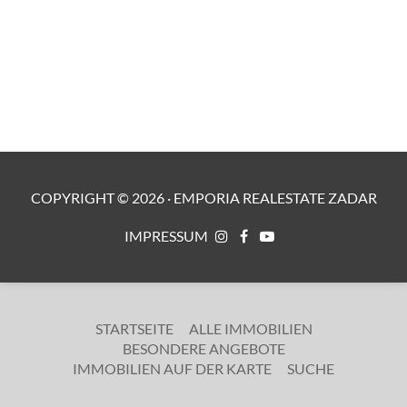
COPYRIGHT ©
2026
·
EMPORIA REALESTATE ZADAR
IMPRESSUM
STARTSEITE
ALLE IMMOBILIEN
BESONDERE ANGEBOTE
IMMOBILIEN AUF DER KARTE
SUCHE