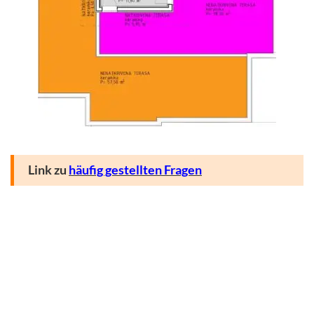
Link zu
häufig gestellten Fragen