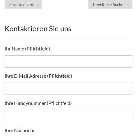
Zurücksetzen
Erweiterte Suche
Kontaktieren Sie uns
Ihr Name (Pflichtfeld)
Ihre E-Mail Adresse (Pflichtfeld)
Ihre Handynummer (Pflichtfeld)
Ihre Nachricht