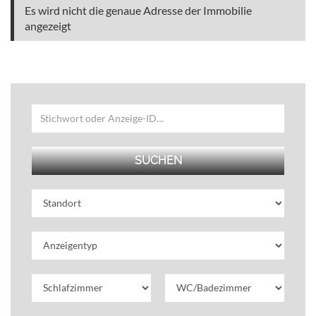
Es wird nicht die genaue Adresse der Immobilie
angezeigt