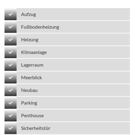
Aufzug
Fußbodenheizung
Heizung
Klimaanlage
Lagerraum
Meerblick
Neubau
Parking
Penthouse
Sicherheitstür