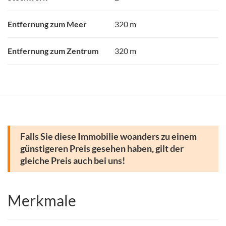
Entfernung zum Meer
320 m
Entfernung zum Zentrum
320 m
Falls Sie diese Immobilie woanders zu einem
günstigeren Preis gesehen haben, gilt der
gleiche Preis auch bei uns!
Merkmale