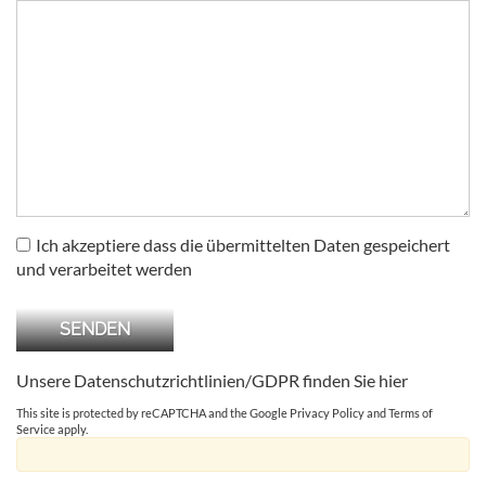
Ich akzeptiere dass die übermittelten Daten gespeichert
und verarbeitet werden
Unsere Datenschutzrichtlinien/GDPR finden Sie
hier
This site is protected by reCAPTCHA and the Google
Privacy Policy
and
Terms of
Service
apply.