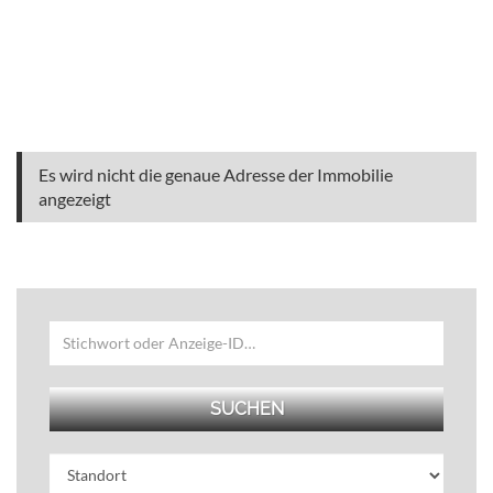
Es wird nicht die genaue Adresse der Immobilie
angezeigt