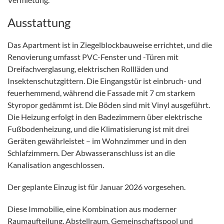
Ausstattung
Das Apartment ist in Ziegelblockbauweise errichtet, und die
Renovierung umfasst PVC-Fenster und -Türen mit
Dreifachverglasung, elektrischen Rollläden und
Insektenschutzgittern. Die Eingangstür ist einbruch- und
feuerhemmend, während die Fassade mit 7 cm starkem
Styropor gedämmt ist. Die Böden sind mit Vinyl ausgeführt.
Die Heizung erfolgt in den Badezimmern über elektrische
Fußbodenheizung, und die Klimatisierung ist mit drei
Geräten gewährleistet – im Wohnzimmer und in den
Schlafzimmern. Der Abwasseranschluss ist an die
Kanalisation angeschlossen.
Der geplante Einzug ist für Januar 2026 vorgesehen.
Diese Immobilie, eine Kombination aus moderner
Raumaufteilung, Abstellraum, Gemeinschaftspool und