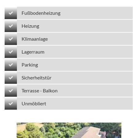
Fußbodenheizung
Heizung
Klimaanlage
Lagerraum
Parking
Sicherheitstür
Terrasse - Balkon
Unmöbliert