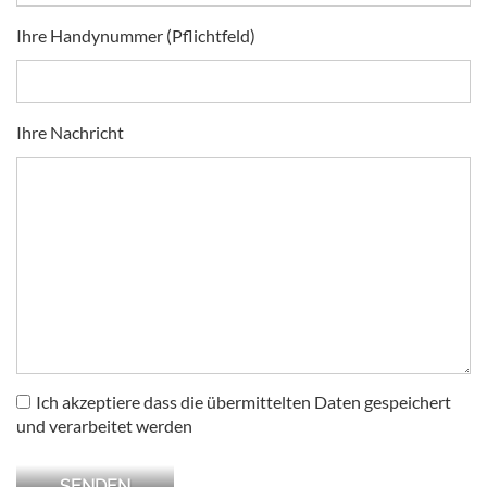
Ihre Handynummer (Pflichtfeld)
Ihre Nachricht
Ich akzeptiere dass die übermittelten Daten gespeichert
und verarbeitet werden