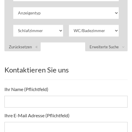
Zurücksetzen
Erweiterte Suche
Kontaktieren Sie uns
Ihr Name (Pflichtfeld)
Ihre E-Mail Adresse (Pflichtfeld)