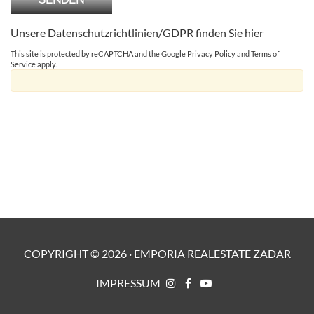
Unsere Datenschutzrichtlinien/GDPR finden Sie
hier
This site is protected by reCAPTCHA and the Google
Privacy Policy
and
Terms of
Service
apply.
COPYRIGHT ©
2026
·
EMPORIA REALESTATE ZADAR
IMPRESSUM