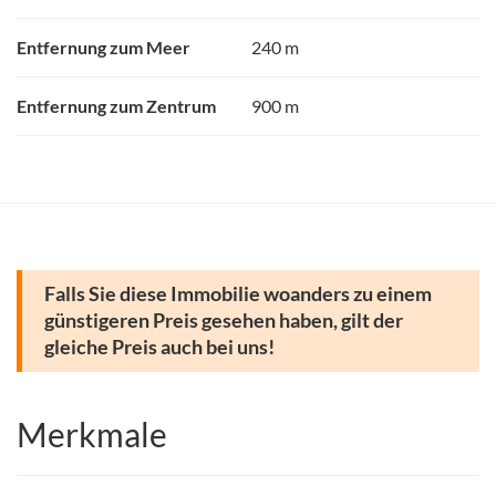
Entfernung zum Meer
240 m
Entfernung zum Zentrum
900 m
Falls Sie diese Immobilie woanders zu einem
günstigeren Preis gesehen haben, gilt der
gleiche Preis auch bei uns!
Merkmale