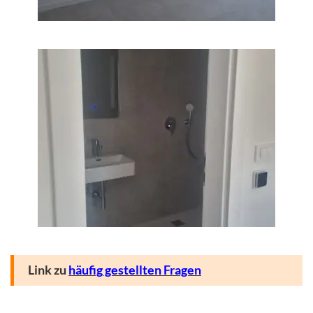
Link zu
häufig gestellten Fragen