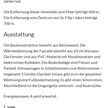
zahlen hat.
Die Entfernung dieser Immobilie vom Meer beträgt 600 m.
Die Entfernung vom Zentrum von Sv. Filip i Jakov beträgt
700 m.
Ausstattung
Die Baukonstruktion besteht aus Betonwand. Die
Wärmedämmung der Fassade besteht aus 10 cm Styropor.
Die Fenster sind aus PVC-Material mit Moskitonetzen und
elektrischen Rollläden. Die Bodenbeläge sind Fliesen und
Parkett. Klimaanlagen in Schlafzimmern und Wohnzimmer –
insgesamt 3 Geräte. Darüber hinaus gibt es in der gesamten
Wohnung eine Fußbodenheizung. Es gibt einen Schornstein.
Abschließend ist die Eingangstür einbruch- und feuersicher.
Energieausweis A wird erwartet.
Lage