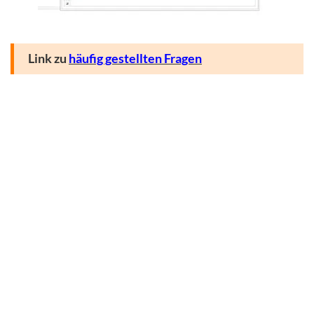
Link zu
häufig gestellten Fragen