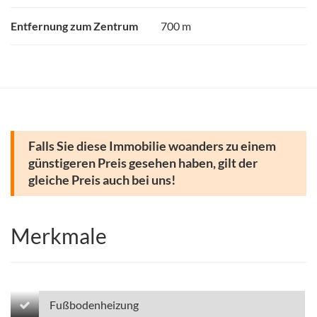
Entfernung zum Zentrum
700 m
Falls Sie diese Immobilie woanders zu einem
günstigeren Preis gesehen haben, gilt der
gleiche Preis auch bei uns!
Merkmale
Fußbodenheizung