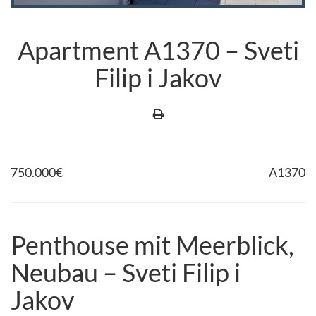
Apartment A1370 – Sveti
Filip i Jakov
750.000
€
A1370
Penthouse mit Meerblick,
Neubau – Sveti Filip i
Jakov