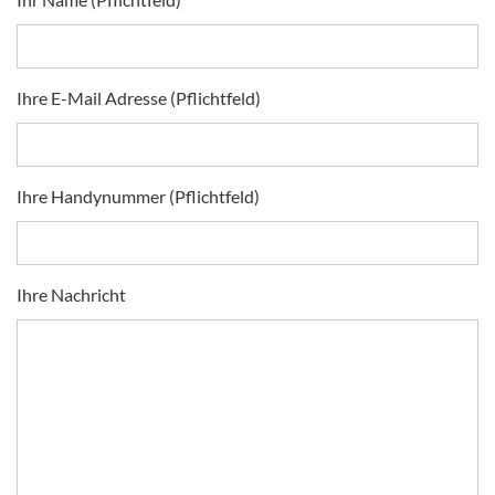
Ihre E-Mail Adresse (Pflichtfeld)
Ihre Handynummer (Pflichtfeld)
Ihre Nachricht