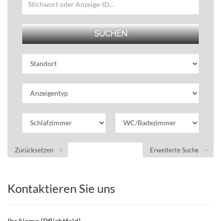
Zurücksetzen
Erweiterte Suche
Kontaktieren Sie uns
Ihr Name (Pflichtfeld)