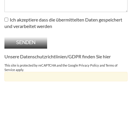
Ich akzeptiere dass die übermittelten Daten gespeichert
und verarbeitet werden
Unsere Datenschutzrichtlinien/GDPR finden Sie
hier
This site is protected by reCAPTCHA and the Google
Privacy Policy
and
Terms of
Service
apply.