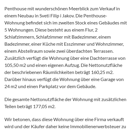
Penthouse mit wunderschönen Meerblick zum Verkauf in
einem Neubau in Sveti Filip i Jakov. Die Penthouse-
Wohnung befindet sich im zweiten Stock eines Gebäudes mit
5 Wohnungen. Diese besteht aus einem Flur, 2
Schlafzimmern, Schlafzimmer mit Badezimmer, einem
Badezimmer, einer Küche mit Esszimmer und Wohnzimmer,
einem Abstellraum sowie zwei überdachten Terrassen.
Zusätzlich verfügt die Wohnung über eine Dachterrasse von
105,50 m2 und einen eigenen Aufzug. Die Nettonutzfläche
der beschriebenen Räumlichkeiten beträgt 160,25 m2.
Darüber hinaus verfügt die Wohnung über eine Garage von
24 m2 und einen Parkplatz vor dem Gebäude.
Die gesamte Nettonutzfläche der Wohnung mit zusätzlichen
Teilen beträgt 177,05 m2.
Wir betonen, dass diese Wohnung über eine Firma verkauft
wird und der Käufer daher keine Immobilienerwerbsteuer zu