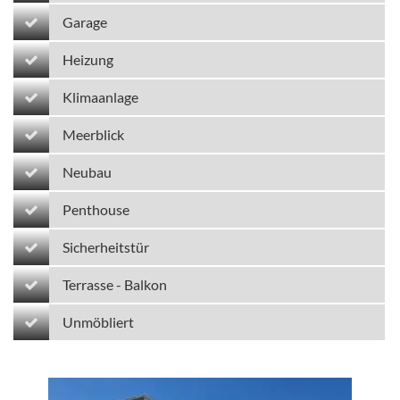
Garage
Heizung
Klimaanlage
Meerblick
Neubau
Penthouse
Sicherheitstür
Terrasse - Balkon
Unmöbliert