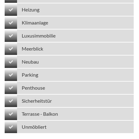
Heizung
Klimaanlage
Luxusimmobilie
Meerblick
Neubau
Parking
Penthouse
Sicherheitstür
Terrasse - Balkon
Unmöbliert