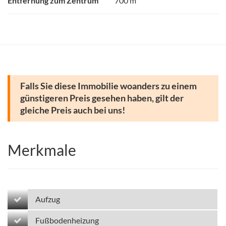
Entfernung zum Zentrum
700 m
Falls Sie diese Immobilie woanders zu einem
günstigeren Preis gesehen haben, gilt der
gleiche Preis auch bei uns!
Merkmale
Aufzug
Fußbodenheizung