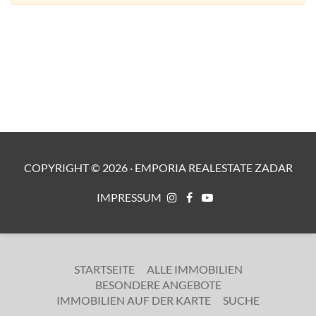
COPYRIGHT ©
2026
·
EMPORIA REALESTATE ZADAR
IMPRESSUM
STARTSEITE
ALLE IMMOBILIEN
BESONDERE ANGEBOTE
IMMOBILIEN AUF DER KARTE
SUCHE