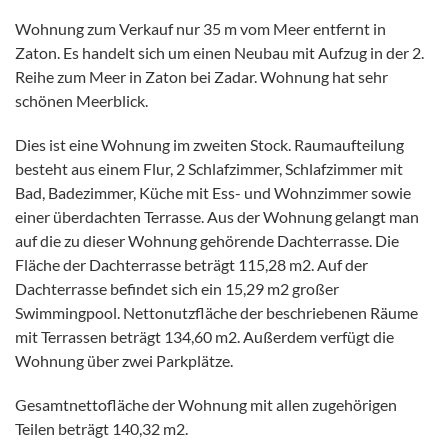
Wohnung zum Verkauf nur 35 m vom Meer entfernt in
Zaton. Es handelt sich um einen Neubau mit Aufzug in der 2.
Reihe zum Meer in Zaton bei Zadar. Wohnung hat sehr
schönen Meerblick.
Dies ist eine Wohnung im zweiten Stock. Raumaufteilung
besteht aus einem Flur, 2 Schlafzimmer, Schlafzimmer mit
Bad, Badezimmer, Küche mit Ess- und Wohnzimmer sowie
einer überdachten Terrasse. Aus der Wohnung gelangt man
auf die zu dieser Wohnung gehörende Dachterrasse. Die
Fläche der Dachterrasse beträgt 115,28 m2. Auf der
Dachterrasse befindet sich ein 15,29 m2 großer
Swimmingpool. Nettonutzfläche der beschriebenen Räume
mit Terrassen beträgt 134,60 m2. Außerdem verfügt die
Wohnung über zwei Parkplätze.
Gesamtnettofläche der Wohnung mit allen zugehörigen
Teilen beträgt 140,32 m2.