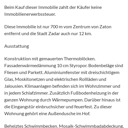
Beim Kauf dieser Immobilie zahlt der Käufer keine
Immobilienerwerbssteuer.
Diese Immobilie ist nur 700 m vom Zentrum von Zaton
entfernt und die Stadt Zadar auch nur 12 km.
Ausstattung
Konstruktion mit gemauerten Thermoblöcken.
Fassadenwärmedämmung 10 cm Styropor. Bodenbeläge sind
Fliesen und Parkett. Aluminiumfenster mit dreischichtigem
Glas, Moskitonetzen und elektrischen Rollläden und
Jalousien. Klimaanlagen befinden sich im Wohnzimmer und
in jedem Schlafzimmer. Zusätzlich Fußbodenheizung in der
ganzen Wohnung durch Wärmepumpen. Darüber hinaus ist
die Eingangstür einbruchsicher und feuerfest. Zu dieser
Wohnung gehört eine Außendusche im Hof.
Beheiztes Schwimmbecken. Mosaik-Schwimmbadabdeckung.