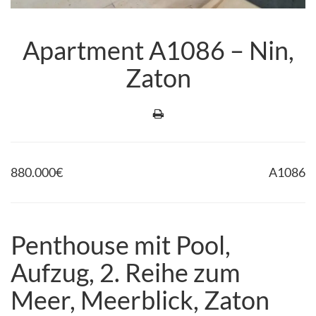
Apartment A1086 – Nin,
Zaton
880.000
€
A1086
Penthouse mit Pool,
Aufzug, 2. Reihe zum
Meer, Meerblick, Zaton