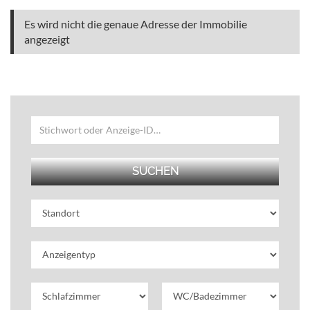
Es wird nicht die genaue Adresse der Immobilie
angezeigt