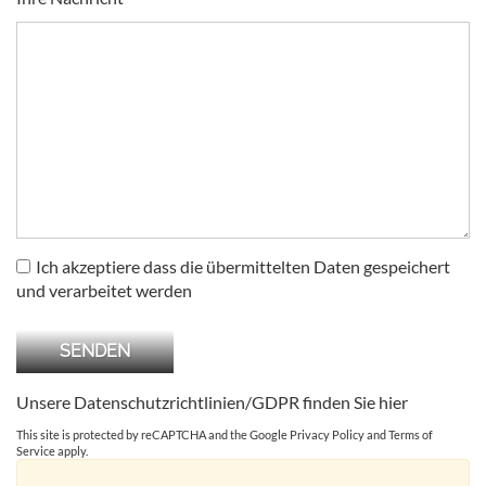
Ich akzeptiere dass die übermittelten Daten gespeichert
und verarbeitet werden
Unsere Datenschutzrichtlinien/GDPR finden Sie
hier
This site is protected by reCAPTCHA and the Google
Privacy Policy
and
Terms of
Service
apply.