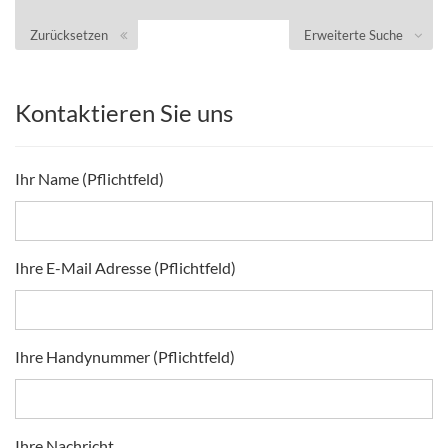
Zurücksetzen
Erweiterte Suche
Kontaktieren Sie uns
Ihr Name (Pflichtfeld)
Ihre E-Mail Adresse (Pflichtfeld)
Ihre Handynummer (Pflichtfeld)
Ihre Nachricht