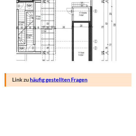
Link zu
häufig gestellten Fragen