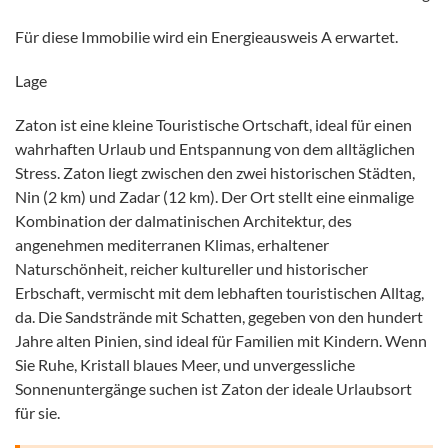
Für diese Immobilie wird ein Energieausweis A erwartet.
Lage
Zaton ist eine kleine Touristische Ortschaft, ideal für einen
wahrhaften Urlaub und Entspannung von dem alltäglichen
Stress. Zaton liegt zwischen den zwei historischen Städten,
Nin (2 km) und Zadar (12 km). Der Ort stellt eine einmalige
Kombination der dalmatinischen Architektur, des
angenehmen mediterranen Klimas, erhaltener
Naturschönheit, reicher kultureller und historischer
Erbschaft, vermischt mit dem lebhaften touristischen Alltag,
da. Die Sandstrände mit Schatten, gegeben von den hundert
Jahre alten Pinien, sind ideal für Familien mit Kindern. Wenn
Sie Ruhe, Kristall blaues Meer, und unvergessliche
Sonnenuntergänge suchen ist Zaton der ideale Urlaubsort
für sie.