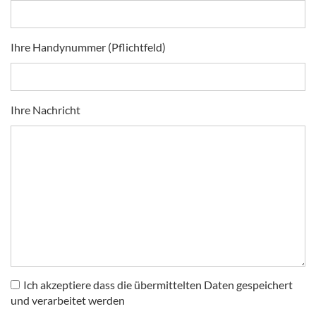
Ihre Handynummer (Pflichtfeld)
Ihre Nachricht
Ich akzeptiere dass die übermittelten Daten gespeichert
und verarbeitet werden