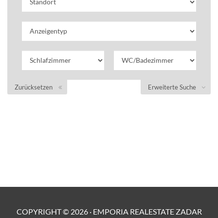
Zurücksetzen
Erweiterte Suche
COPYRIGHT ©
2026
·
EMPORIA REALESTATE ZADAR