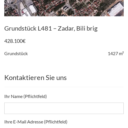
Grundstück L481 – Zadar, Bili brig
428.100
€
Grundstück
1427 m²
Kontaktieren Sie uns
Ihr Name (Pflichtfeld)
Ihre E-Mail Adresse (Pflichtfeld)