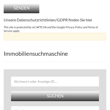
Unsere Datenschutzrichtlinien/GDPR finden Sie
hier
This site is protected by reCAPTCHA and the Google
Privacy Policy
and
Terms of
Service
apply.
Immobiliensuchmaschine