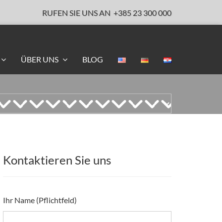
RUFEN SIE UNS AN
+385 23 300 000
ÜBER UNS
BLOG
Kontaktieren Sie uns
Ihr Name (Pflichtfeld)