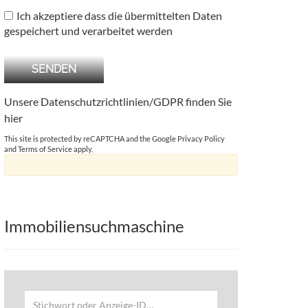
Ich akzeptiere dass die übermittelten Daten
gespeichert und verarbeitet werden
Unsere Datenschutzrichtlinien/GDPR finden Sie
hier
This site is protected by reCAPTCHA and the Google
Privacy Policy
and
Terms of Service
apply.
Immobiliensuchmaschine