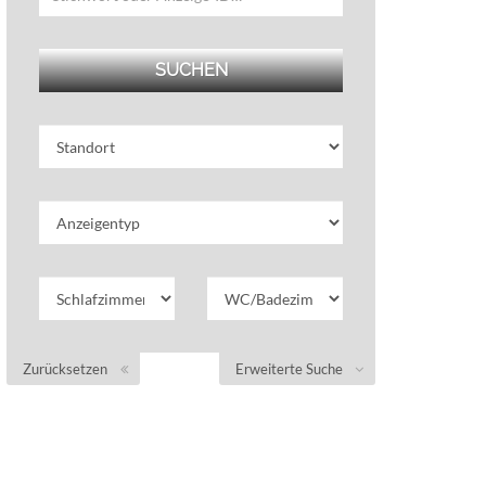
Zurücksetzen
Erweiterte Suche