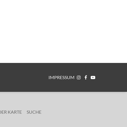
IMPRESSUM
DER KARTE
SUCHE