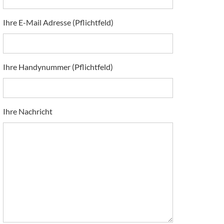
Ihre E-Mail Adresse (Pflichtfeld)
Ihre Handynummer (Pflichtfeld)
Ihre Nachricht