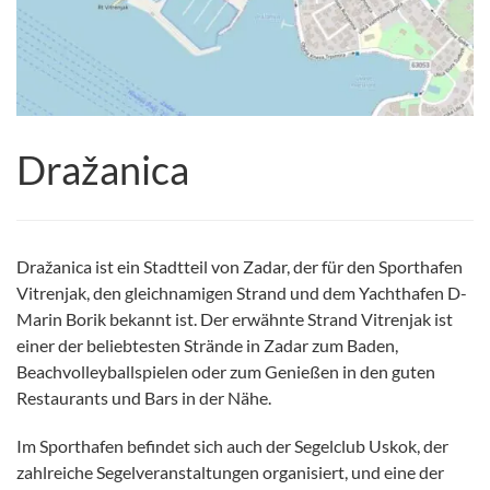
Dražanica
Dražanica ist ein Stadtteil von Zadar, der für den Sporthafen
Vitrenjak, den gleichnamigen Strand und dem Yachthafen D-
Marin Borik bekannt ist. Der erwähnte Strand Vitrenjak ist
einer der beliebtesten Strände in Zadar zum Baden,
Beachvolleyballspielen oder zum Genießen in den guten
Restaurants und Bars in der Nähe.
Im Sporthafen befindet sich auch der Segelclub Uskok, der
zahlreiche Segelveranstaltungen organisiert, und eine der