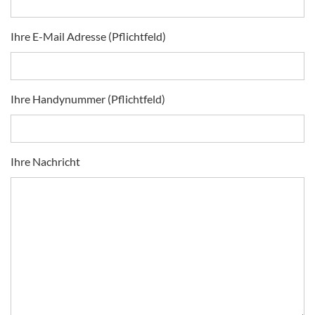
Ihre E-Mail Adresse (Pflichtfeld)
Ihre Handynummer (Pflichtfeld)
Ihre Nachricht