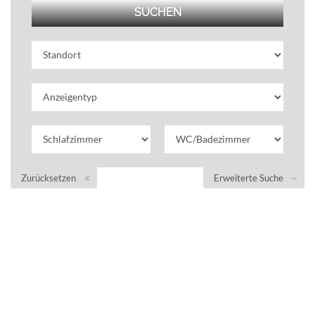
Zurücksetzen
Erweiterte Suche