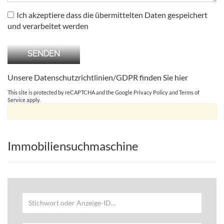
Ich akzeptiere dass die übermittelten Daten gespeichert
und verarbeitet werden
Unsere Datenschutzrichtlinien/GDPR finden Sie
hier
This site is protected by reCAPTCHA and the Google
Privacy Policy
and
Terms of
Service
apply.
Immobiliensuchmaschine