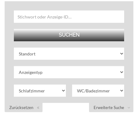
Zurücksetzen
Erweiterte Suche