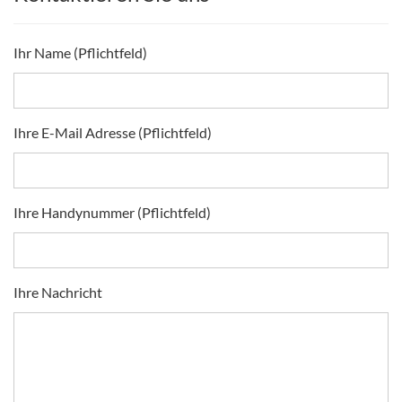
Ihr Name (Pflichtfeld)
Ihre E-Mail Adresse (Pflichtfeld)
Ihre Handynummer (Pflichtfeld)
Ihre Nachricht