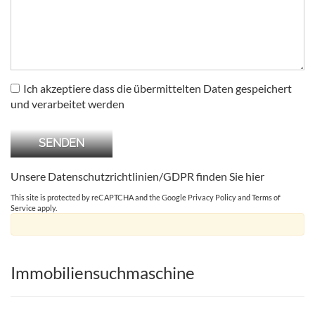
Ich akzeptiere dass die übermittelten Daten gespeichert
und verarbeitet werden
Unsere Datenschutzrichtlinien/GDPR finden Sie
hier
This site is protected by reCAPTCHA and the Google
Privacy Policy
and
Terms of
Service
apply.
Immobiliensuchmaschine