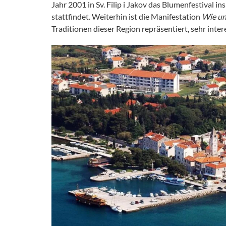
Jahr 2001 in Sv. Filip i Jakov das Blumenfestival i
stattfindet. Weiterhin ist die Manifestation
Wie un
Traditionen dieser Region repräsentiert, sehr inter