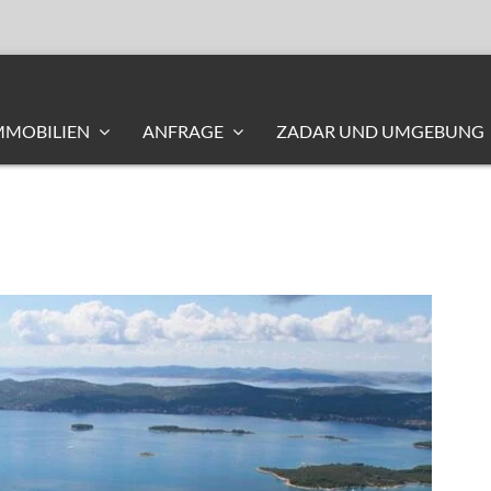
MMOBILIEN
ANFRAGE
ZADAR UND UMGEBUNG