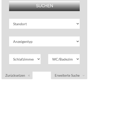
Zurücksetzen
Erweiterte Suche