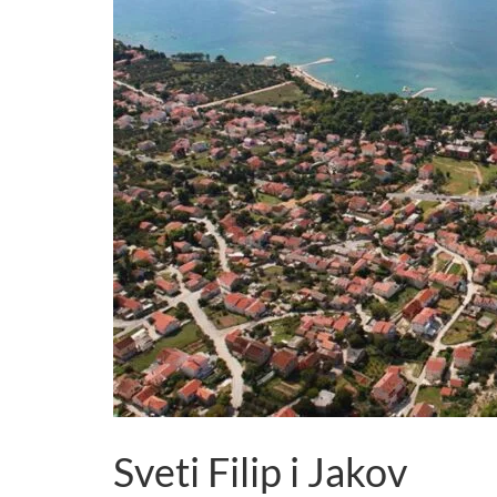
Sveti Filip i Jakov