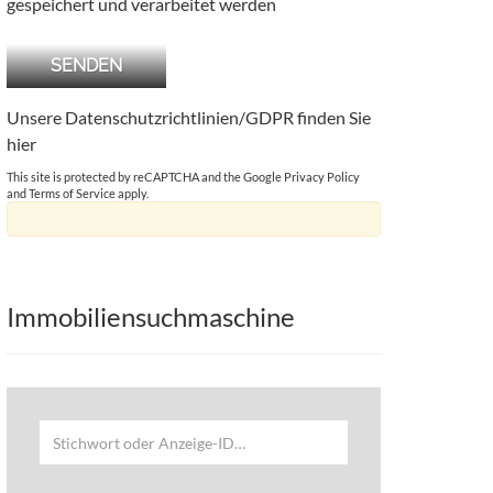
gespeichert und verarbeitet werden
Unsere Datenschutzrichtlinien/GDPR finden Sie
hier
This site is protected by reCAPTCHA and the Google
Privacy Policy
and
Terms of Service
apply.
Immobiliensuchmaschine