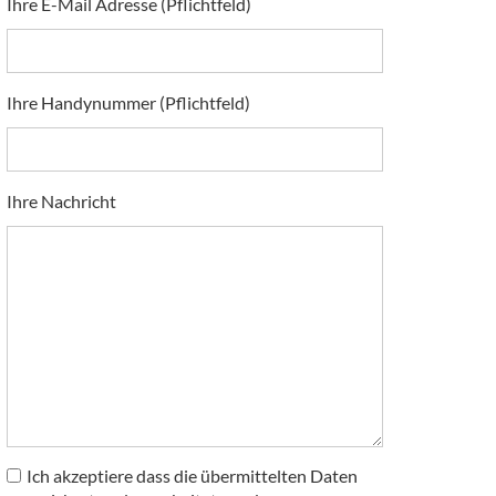
Ihre E-Mail Adresse (Pflichtfeld)
Ihre Handynummer (Pflichtfeld)
Ihre Nachricht
Ich akzeptiere dass die übermittelten Daten