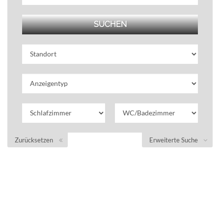
Zurücksetzen
Erweiterte Suche