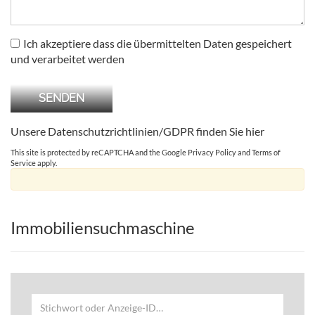
Ich akzeptiere dass die übermittelten Daten gespeichert
und verarbeitet werden
Unsere Datenschutzrichtlinien/GDPR finden Sie
hier
This site is protected by reCAPTCHA and the Google
Privacy Policy
and
Terms of
Service
apply.
Immobiliensuchmaschine