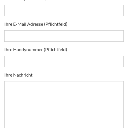
Ihre E-Mail Adresse (Pflichtfeld)
Ihre Handynummer (Pflichtfeld)
Ihre Nachricht