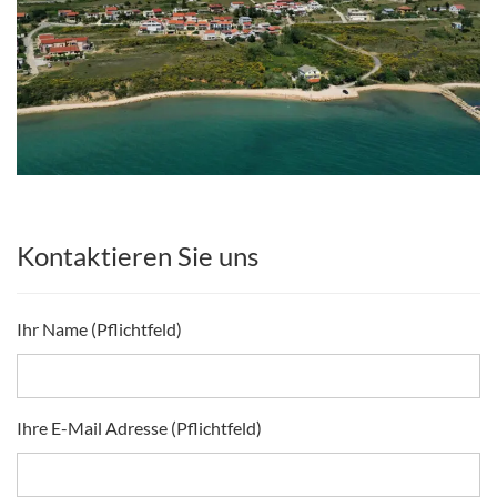
Kontaktieren Sie uns
Ihr Name (Pflichtfeld)
Ihre E-Mail Adresse (Pflichtfeld)