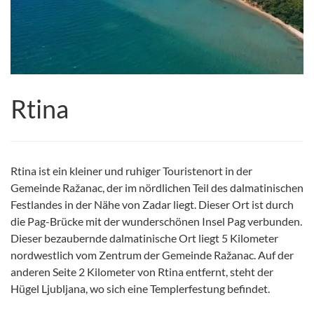
Rtina
Rtina ist ein kleiner und ruhiger Touristenort in der
Gemeinde Ražanac, der im nördlichen Teil des dalmatinischen
Festlandes in der Nähe von Zadar liegt. Dieser Ort ist durch
die Pag-Brücke mit der wunderschönen Insel Pag verbunden.
Dieser bezaubernde dalmatinische Ort liegt 5 Kilometer
nordwestlich vom Zentrum der Gemeinde Ražanac. Auf der
anderen Seite 2 Kilometer von Rtina entfernt, steht der
Hügel Ljubljana, wo sich eine Templerfestung befindet.