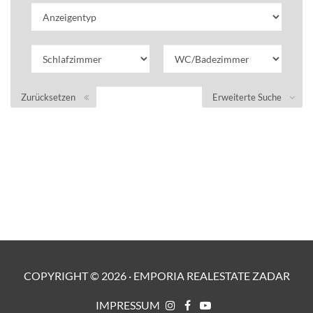
Zurücksetzen
Erweiterte Suche
COPYRIGHT ©
2026
·
EMPORIA REALESTATE ZADAR
IMPRESSUM