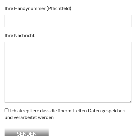
Ihre Handynummer (Pflichtfeld)
Ihre Nachricht
Ich akzeptiere dass die übermittelten Daten gespeichert
und verarbeitet werden