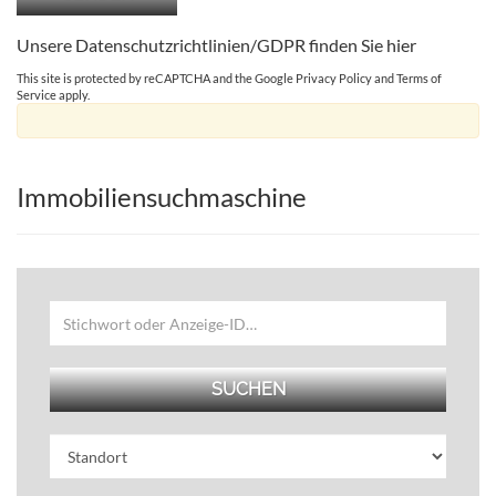
Unsere Datenschutzrichtlinien/GDPR finden Sie
hier
This site is protected by reCAPTCHA and the Google
Privacy Policy
and
Terms of
Service
apply.
Immobiliensuchmaschine