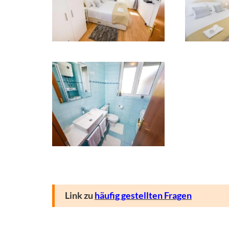
Link zu
häufig gestellten Fragen