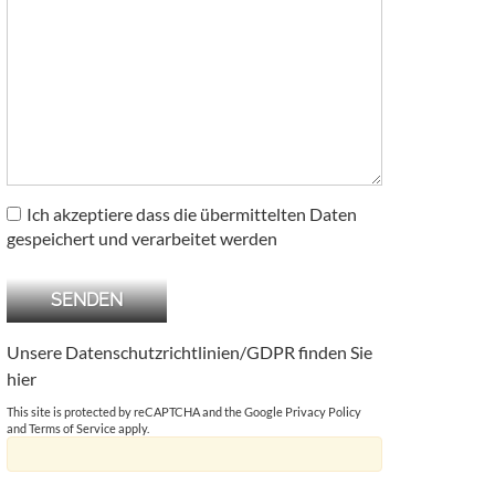
Ich akzeptiere dass die übermittelten Daten
gespeichert und verarbeitet werden
Unsere Datenschutzrichtlinien/GDPR finden Sie
hier
This site is protected by reCAPTCHA and the Google
Privacy Policy
and
Terms of Service
apply.