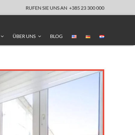
RUFEN SIE UNS AN
+385 23 300 000
ÜBER UNS
BLOG