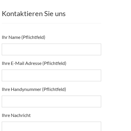
Kontaktieren Sie uns
Ihr Name (Pflichtfeld)
Ihre E-Mail Adresse (Pflichtfeld)
Ihre Handynummer (Pflichtfeld)
Ihre Nachricht