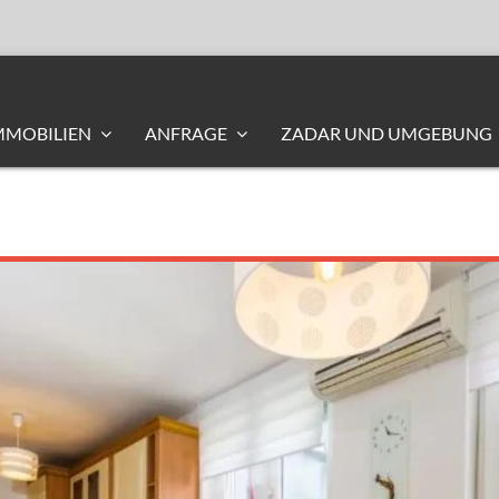
MMOBILIEN
ANFRAGE
ZADAR UND UMGEBUNG