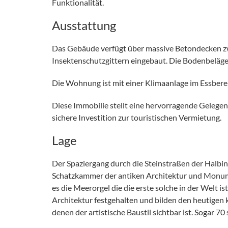
Funktionalität.
Ausstattung
Das Gebäude verfügt über massive Betondecken zwis
Insektenschutzgittern eingebaut. Die Bodenbeläge
Die Wohnung ist mit einer Klimaanlage im Essberei
Diese Immobilie stellt eine hervorragende Gelegen
sichere Investition zur touristischen Vermietung.
Lage
Der Spaziergang durch die Steinstraßen der Halbins
Schatzkammer der antiken Architektur und Monume
es die Meerorgel die die erste solche in der Welt i
Architektur festgehalten und bilden den heutigen 
denen der artistische Baustil sichtbar ist. Sogar 