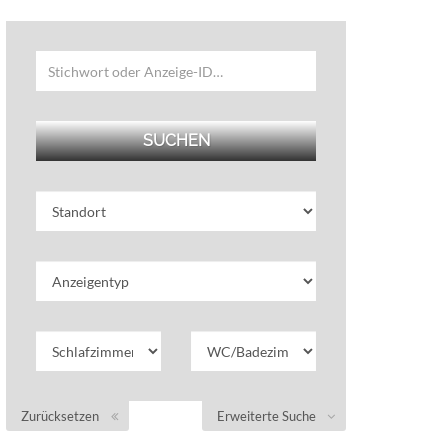
Zurücksetzen
Erweiterte Suche