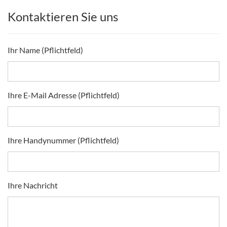
Kontaktieren Sie uns
Ihr Name (Pflichtfeld)
Ihre E-Mail Adresse (Pflichtfeld)
Ihre Handynummer (Pflichtfeld)
Ihre Nachricht