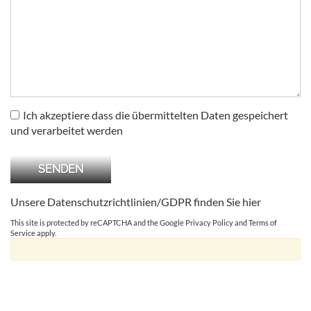
Ich akzeptiere dass die übermittelten Daten gespeichert
und verarbeitet werden
Unsere Datenschutzrichtlinien/GDPR finden Sie
hier
This site is protected by reCAPTCHA and the Google
Privacy Policy
and
Terms of
Service
apply.