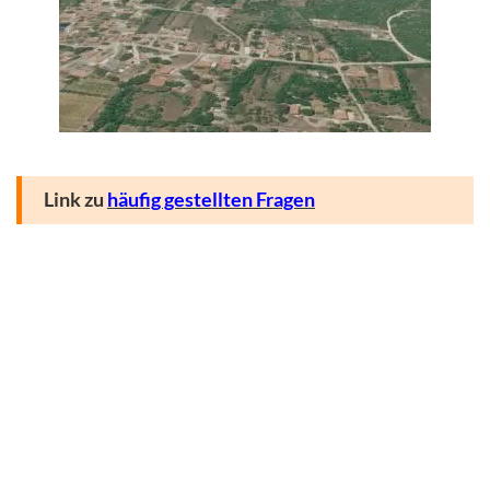
Link zu
häufig gestellten Fragen