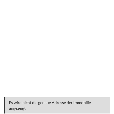
Es wird nicht die genaue Adresse der Immobilie
angezeigt