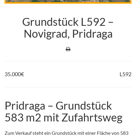
Grundstück L592 –
Novigrad, Pridraga
35.000
€
L592
Pridraga – Grundstück
583 m2 mit Zufahrtsweg
Zum Verkauf steht ein Grundstück mit einer Fläche von 583