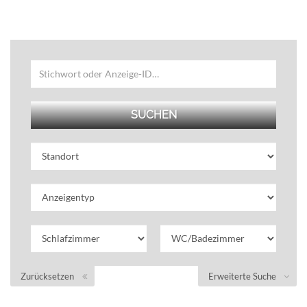
Zurücksetzen
Erweiterte Suche