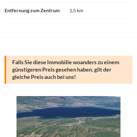
Entfernung zum Zentrum
1,5 km
Falls Sie diese Immobilie woanders zu einem
günstigeren Preis gesehen haben, gilt der
gleiche Preis auch bei uns!