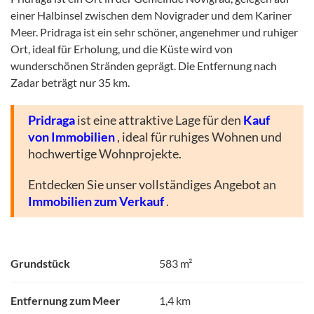
einer Halbinsel zwischen dem Novigrader und dem Kariner
Meer. Pridraga ist ein sehr schöner, angenehmer und ruhiger
Ort, ideal für Erholung, und die Küste wird von
wunderschönen Stränden geprägt. Die Entfernung nach
Zadar beträgt nur 35 km.
Pridraga
ist eine attraktive Lage für den
Kauf
von Immobilien
, ideal für ruhiges Wohnen und
hochwertige Wohnprojekte.
Entdecken Sie unser vollständiges Angebot an
Immobilien zum Verkauf
.
Grundstück
583 m²
Entfernung zum Meer
1,4 km