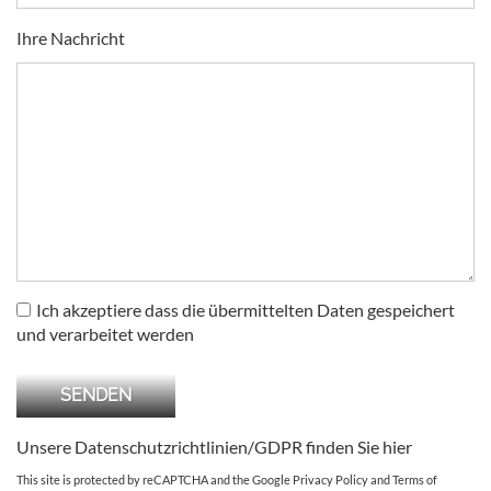
Ihre Nachricht
Ich akzeptiere dass die übermittelten Daten gespeichert
und verarbeitet werden
Unsere Datenschutzrichtlinien/GDPR finden Sie
hier
This site is protected by reCAPTCHA and the Google
Privacy Policy
and
Terms of