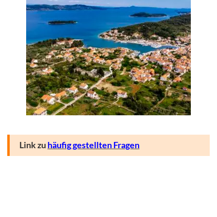
Link zu
häufig gestellten Fragen