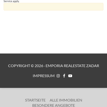
Service
apply.
COPYRIGHT ©
2026
·
EMPORIA REALESTATE ZADAR
IMPRESSUM
STARTSEITE
ALLE IMMOBILIEN
BESONDERE ANGEBOTE