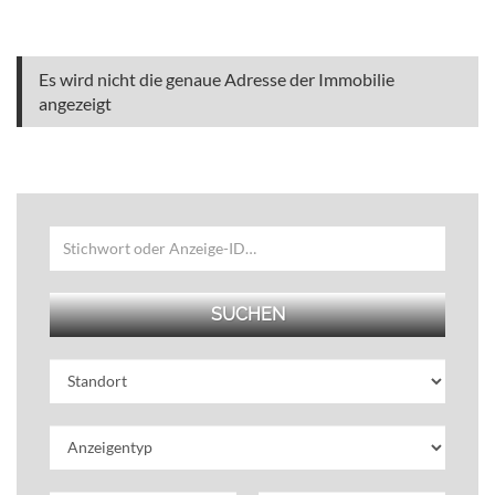
Es wird nicht die genaue Adresse der Immobilie
angezeigt