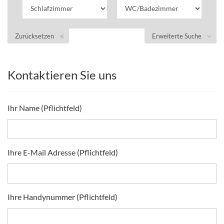
Zurücksetzen
Erweiterte Suche
Kontaktieren Sie uns
Ihr Name (Pflichtfeld)
Ihre E-Mail Adresse (Pflichtfeld)
Ihre Handynummer (Pflichtfeld)