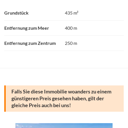
Grundstück
435 m²
Entfernung zum Meer
400 m
Entfernung zum Zentrum
250 m
Falls Sie diese Immobilie woanders zu einem
günstigeren Preis gesehen haben, gilt der
gleiche Preis auch bei uns!