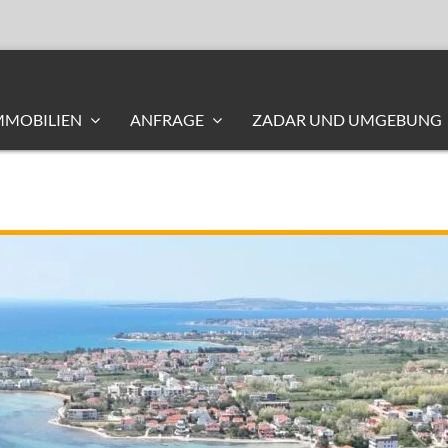
MMOBILIEN
ANFRAGE
ZADAR UND UMGEBUNG