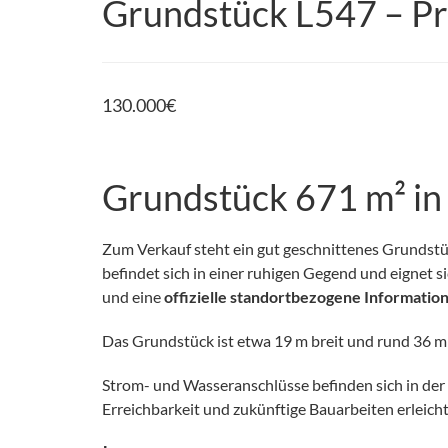
Grundstück L547 – Pr
130.000
€
Grundstück 671 m² in 
Zum Verkauf steht ein gut geschnittenes Grundstü
befindet sich in einer ruhigen Gegend und eignet s
und eine
offizielle standortbezogene Information
Das Grundstück ist etwa 19 m breit und rund 36 m 
Strom- und Wasseranschlüsse befinden sich in der
Erreichbarkeit und zukünftige Bauarbeiten erleicht