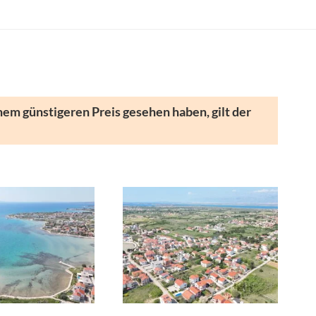
nem günstigeren Preis gesehen haben, gilt der