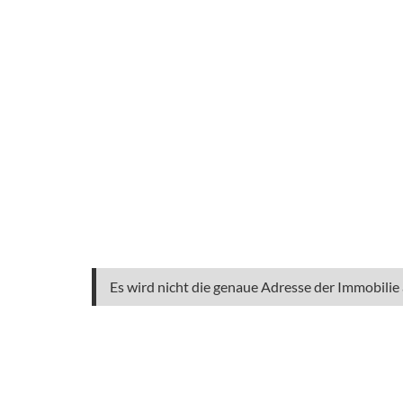
Es wird nicht die genaue Adresse der Immobilie