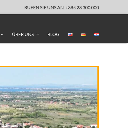
RUFEN SIE UNS AN
+385 23 300 000
ÜBER UNS
BLOG