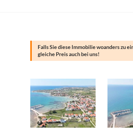
Falls Sie diese Immobilie woanders zu ei
gleiche Preis auch bei uns!