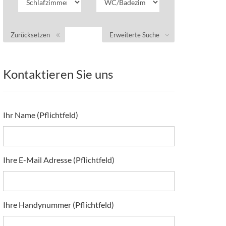
Zurücksetzen
Erweiterte Suche
Kontaktieren Sie uns
Ihr Name (Pflichtfeld)
Ihre E-Mail Adresse (Pflichtfeld)
Ihre Handynummer (Pflichtfeld)