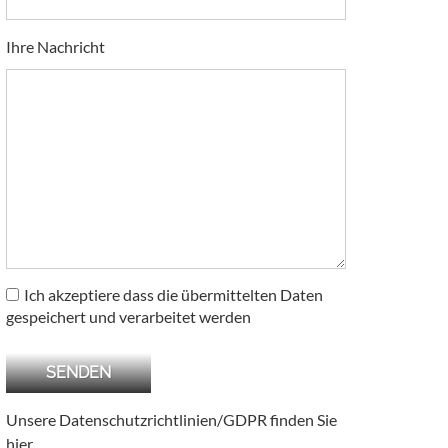
Ihre Nachricht
Ich akzeptiere dass die übermittelten Daten
gespeichert und verarbeitet werden
Unsere Datenschutzrichtlinien/GDPR finden Sie
hier