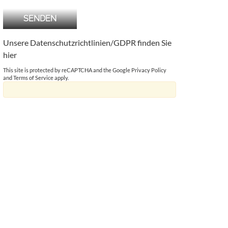
Unsere Datenschutzrichtlinien/GDPR finden Sie
hier
This site is protected by reCAPTCHA and the Google
Privacy Policy
and
Terms of Service
apply.