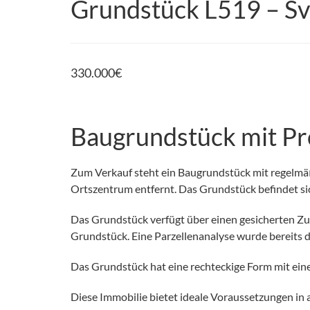
Grundstück L519 – Svet
330.000
€
Baugrundstück mit Pro
Zum Verkauf steht ein Baugrundstück mit regelmä
Ortszentrum entfernt. Das Grundstück befindet si
Das Grundstück verfügt über einen gesicherten Zug
Grundstück. Eine Parzellenanalyse wurde bereits 
Das Grundstück hat eine rechteckige Form mit einer
Diese Immobilie bietet ideale Voraussetzungen in 