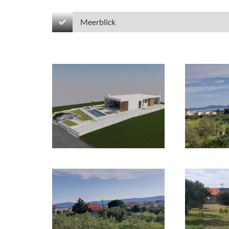
Meerblick