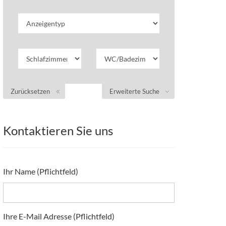
Zurücksetzen
Erweiterte Suche
Kontaktieren Sie uns
Ihr Name (Pflichtfeld)
Ihre E-Mail Adresse (Pflichtfeld)