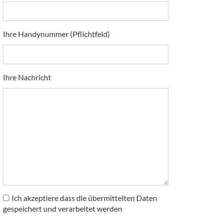
Ihre Handynummer (Pflichtfeld)
Ihre Nachricht
Ich akzeptiere dass die übermittelten Daten
gespeichert und verarbeitet werden