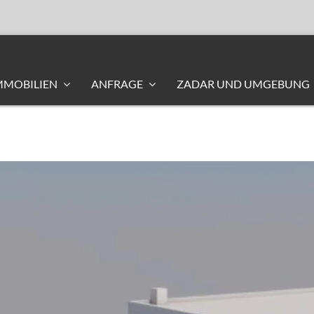
MMOBILIEN
ANFRAGE
ZADAR UND UMGEBUNG