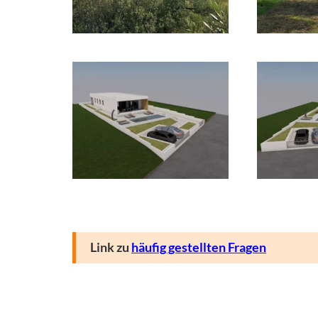
Link zu
häufig gestellten Fragen