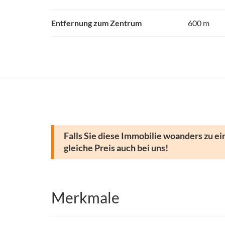
Entfernung zum Zentrum
600 m
Falls Sie diese Immobilie woanders zu ei
gleiche Preis auch bei uns!
Merkmale