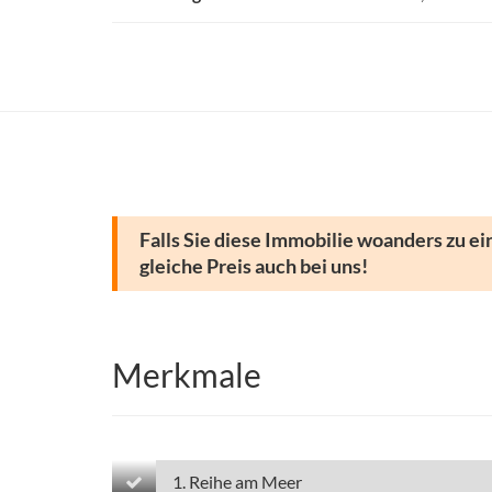
Falls Sie diese Immobilie woanders zu ei
gleiche Preis auch bei uns!
Merkmale
1. Reihe am Meer