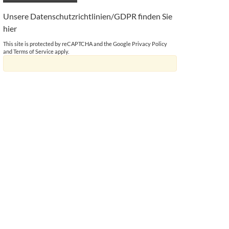
Unsere Datenschutzrichtlinien/GDPR finden Sie
hier
This site is protected by reCAPTCHA and the Google
Privacy Policy
and
Terms of Service
apply.