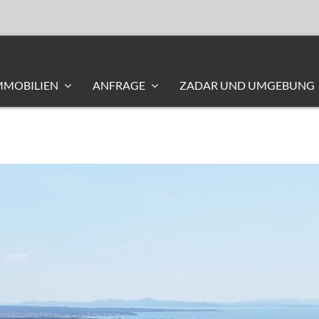
MMOBILIEN
ANFRAGE
ZADAR UND UMGEBUNG