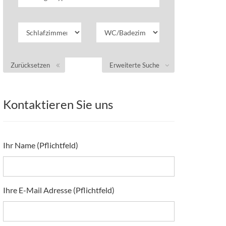
Zurücksetzen
Erweiterte Suche
Kontaktieren Sie uns
Ihr Name (Pflichtfeld)
Ihre E-Mail Adresse (Pflichtfeld)