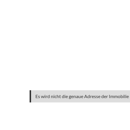
Es wird nicht die genaue Adresse der Immobilie