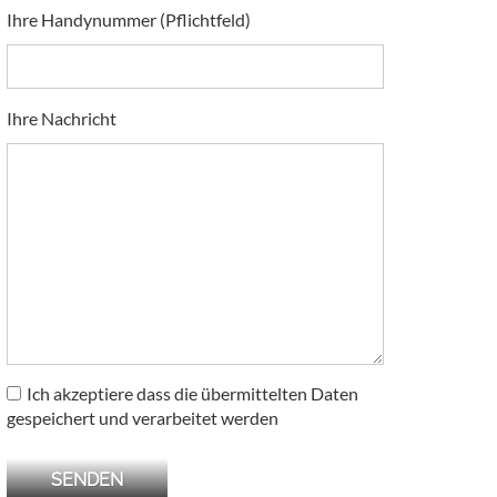
Ihre Handynummer (Pflichtfeld)
Ihre Nachricht
Ich akzeptiere dass die übermittelten Daten
gespeichert und verarbeitet werden