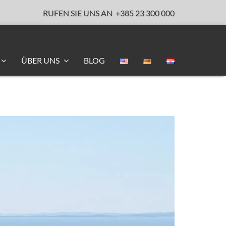
RUFEN SIE UNS AN
+385 23 300 000
ÜBER UNS
BLOG