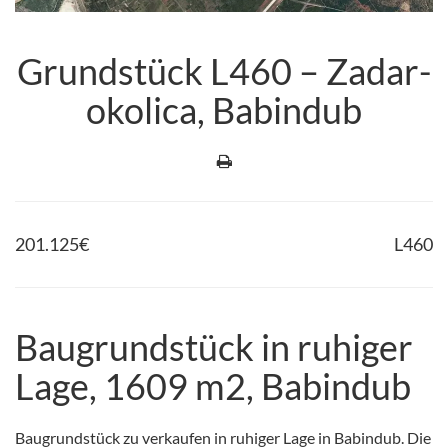
Grundstück L460 – Zadar-
okolica, Babindub
201.125
€
L460
Baugrundstück in ruhiger
Lage, 1609 m2, Babindub
Baugrundstück zu verkaufen in ruhiger Lage in Babindub. Die