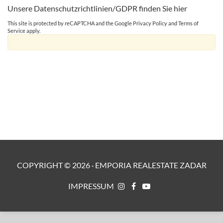
Unsere Datenschutzrichtlinien/GDPR finden Sie
hier
This site is protected by reCAPTCHA and the Google
Privacy Policy
and
Terms of
Service
apply.
COPYRIGHT ©
2026
·
EMPORIA REALESTATE ZADAR
IMPRESSUM