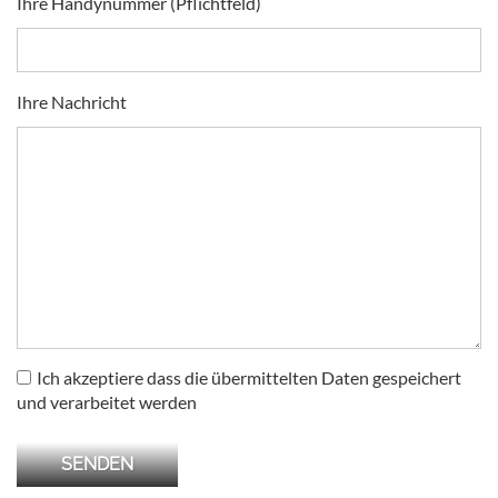
Ihre Handynummer (Pflichtfeld)
Ihre Nachricht
Ich akzeptiere dass die übermittelten Daten gespeichert
und verarbeitet werden