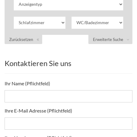
Zurücksetzen
Erweiterte Suche
Kontaktieren Sie uns
Ihr Name (Pflichtfeld)
Ihre E-Mail Adresse (Pflichtfeld)