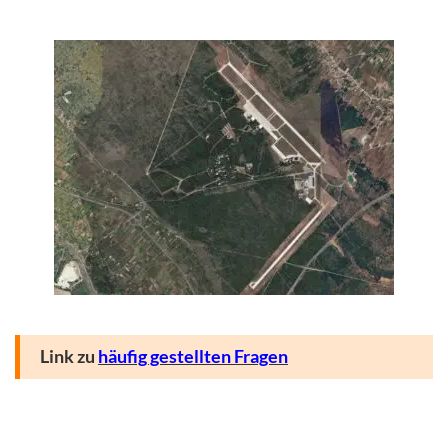
Link zu
häufig gestellten Fragen