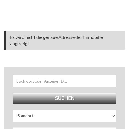
Es wird nicht die genaue Adresse der Immobilie
angezeigt