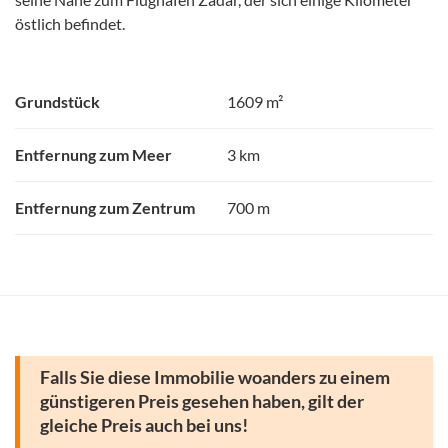
östlich befindet.
Grundstück
1609 m²
Entfernung zum Meer
3 km
Entfernung zum Zentrum
700 m
Falls Sie diese Immobilie woanders zu einem
günstigeren Preis gesehen haben, gilt der
gleiche Preis auch bei uns!