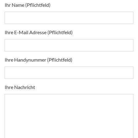
Ihr Name (Pflichtfeld)
Ihre E-Mail Adresse (Pflichtfeld)
Ihre Handynummer (Pflichtfeld)
Ihre Nachricht