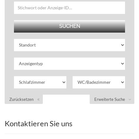
Zurücksetzen
Erweiterte Suche
Kontaktieren Sie uns