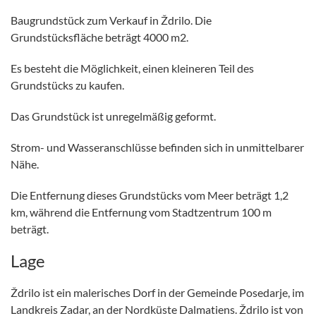
Baugrundstück zum Verkauf in Ždrilo. Die
Grundstücksfläche beträgt 4000 m2.
Es besteht die Möglichkeit, einen kleineren Teil des
Grundstücks zu kaufen.
Das Grundstück ist unregelmäßig geformt.
Strom- und Wasseranschlüsse befinden sich in unmittelbarer
Nähe.
Die Entfernung dieses Grundstücks vom Meer beträgt 1,2
km, während die Entfernung vom Stadtzentrum 100 m
beträgt.
Lage
Ždrilo ist ein malerisches Dorf in der Gemeinde Posedarje, im
Landkreis Zadar, an der Nordküste Dalmatiens. Ždrilo ist von