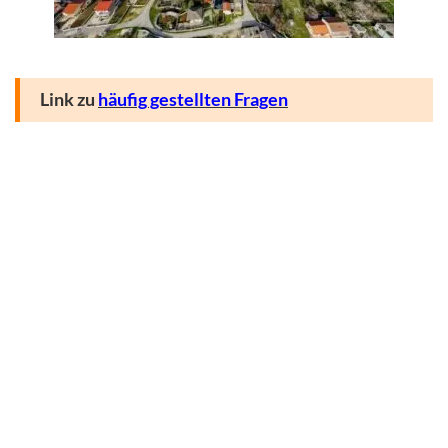
Link zu
häufig gestellten Fragen