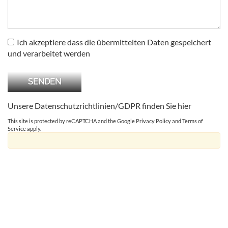
Ich akzeptiere dass die übermittelten Daten gespeichert
und verarbeitet werden
Unsere Datenschutzrichtlinien/GDPR finden Sie
hier
This site is protected by reCAPTCHA and the Google
Privacy Policy
and
Terms of
Service
apply.