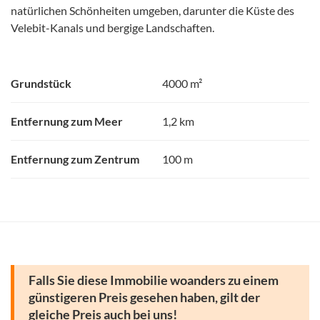
natürlichen Schönheiten umgeben, darunter die Küste des
Velebit-Kanals und bergige Landschaften.
Grundstück
4000 m²
Entfernung zum Meer
1,2 km
Entfernung zum Zentrum
100 m
Falls Sie diese Immobilie woanders zu einem
günstigeren Preis gesehen haben, gilt der
gleiche Preis auch bei uns!