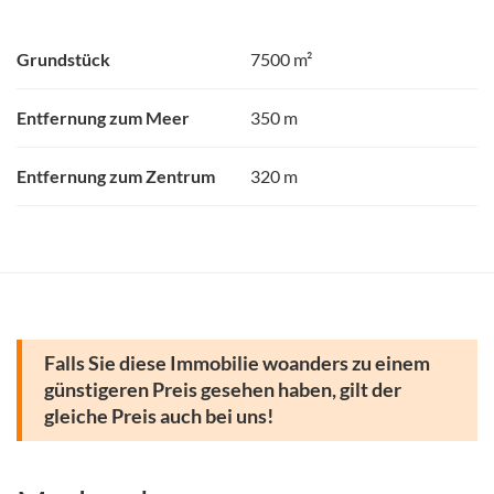
Grundstück
7500 m²
Entfernung zum Meer
350 m
Entfernung zum Zentrum
320 m
Falls Sie diese Immobilie woanders zu einem
günstigeren Preis gesehen haben, gilt der
gleiche Preis auch bei uns!