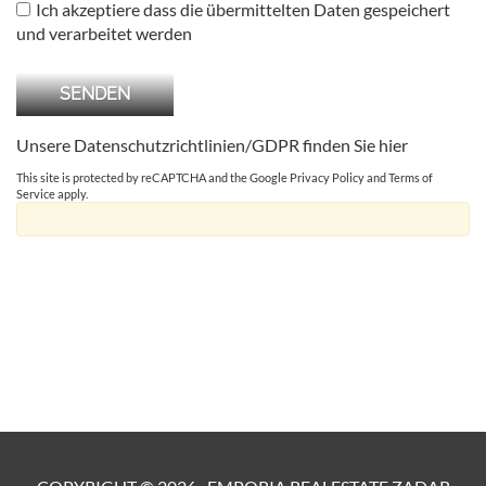
Ich akzeptiere dass die übermittelten Daten gespeichert
und verarbeitet werden
Unsere Datenschutzrichtlinien/GDPR finden Sie
hier
This site is protected by reCAPTCHA and the Google
Privacy Policy
and
Terms of
Service
apply.