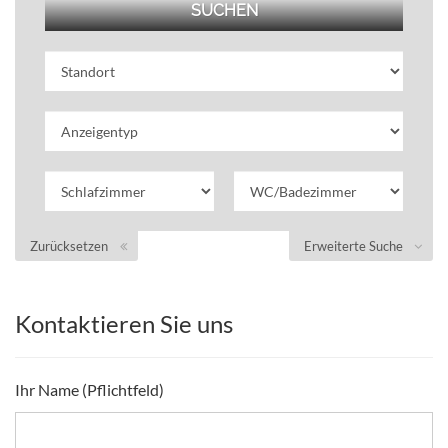
Zurücksetzen
Erweiterte Suche
Kontaktieren Sie uns
Ihr Name (Pflichtfeld)