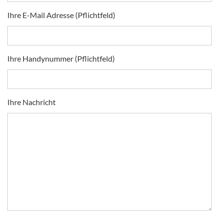
Ihre E-Mail Adresse (Pflichtfeld)
Ihre Handynummer (Pflichtfeld)
Ihre Nachricht