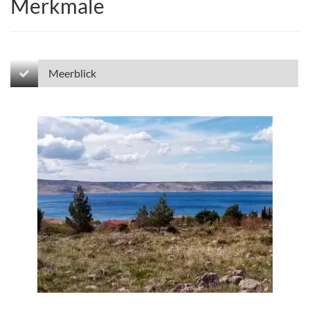
Merkmale
Meerblick