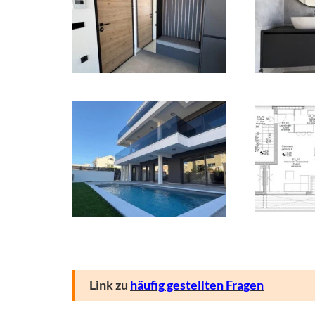
Link zu
häufig gestellten Fragen