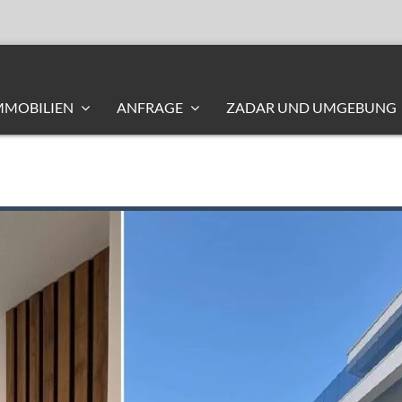
MMOBILIEN
ANFRAGE
ZADAR UND UMGEBUNG