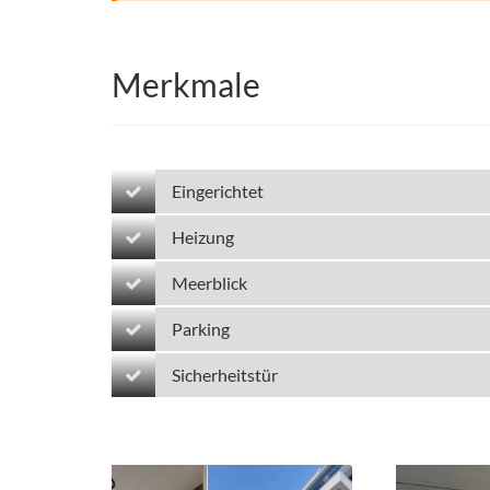
Merkmale
Eingerichtet
Heizung
Meerblick
Parking
Sicherheitstür