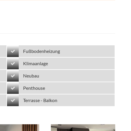
Fußbodenheizung
Klimaanlage
Neubau
Penthouse
Terrasse - Balkon