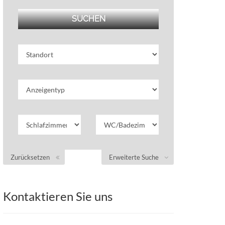
Zurücksetzen
Erweiterte Suche
Kontaktieren Sie uns