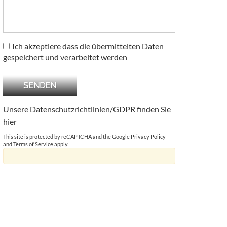
Ich akzeptiere dass die übermittelten Daten
gespeichert und verarbeitet werden
Unsere Datenschutzrichtlinien/GDPR finden Sie
hier
This site is protected by reCAPTCHA and the Google
Privacy Policy
and
Terms of Service
apply.