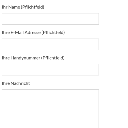
Ihr Name (Pflichtfeld)
Ihre E-Mail Adresse (Pflichtfeld)
Ihre Handynummer (Pflichtfeld)
Ihre Nachricht