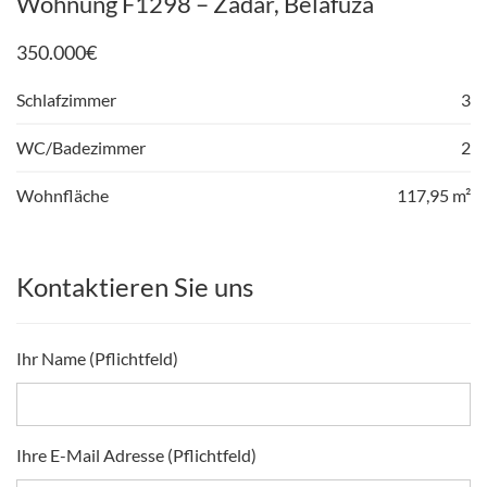
Wohnung F1298 – Zadar, Belafuža
350.000
€
Schlafzimmer
3
WC/Badezimmer
2
Wohnfläche
117,95 m²
Kontaktieren Sie uns
Ihr Name (Pflichtfeld)
Ihre E-Mail Adresse (Pflichtfeld)