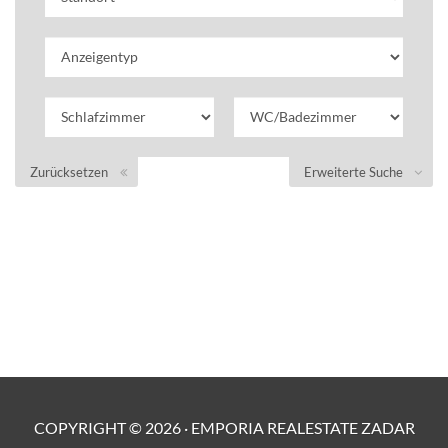
Zurücksetzen
Erweiterte Suche
COPYRIGHT ©
2026
·
EMPORIA REALESTATE ZADAR