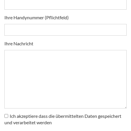
Ihre Handynummer (Pflichtfeld)
Ihre Nachricht
Ich akzeptiere dass die übermittelten Daten gespeichert
und verarbeitet werden