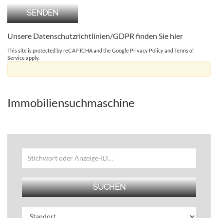
Unsere Datenschutzrichtlinien/GDPR finden Sie
hier
This site is protected by reCAPTCHA and the Google
Privacy Policy
and
Terms of
Service
apply.
Immobiliensuchmaschine