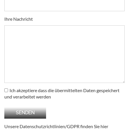
Ihre Nachricht
Ich akzeptiere dass die übermittelten Daten gespeichert
und verarbeitet werden
Unsere Datenschutzrichtlinien/GDPR finden Sie
hier