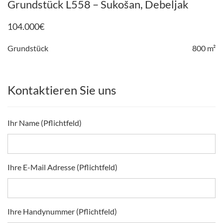
Grundstück L558 – Sukošan, Debeljak
104.000
€
Grundstück
800 m²
Kontaktieren Sie uns
Ihr Name (Pflichtfeld)
Ihre E-Mail Adresse (Pflichtfeld)
Ihre Handynummer (Pflichtfeld)