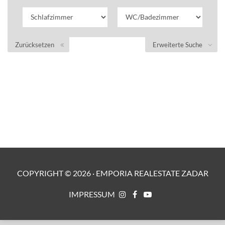
Zurücksetzen
Erweiterte Suche
COPYRIGHT ©
2026
·
EMPORIA REALESTATE ZADAR
IMPRESSUM