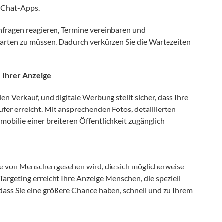
r Chat-Apps.
Anfragen reagieren, Termine vereinbaren und
arten zu müssen. Dadurch verkürzen Sie die Wartezeiten
 Ihrer Anzeige
len Verkauf, und digitale Werbung stellt sicher, dass Ihre
ufer erreicht. Mit ansprechenden Fotos, detaillierten
obilie einer breiteren Öffentlichkeit zugänglich
e von Menschen gesehen wird, die sich möglicherweise
 Targeting erreicht Ihre Anzeige Menschen, die speziell
dass Sie eine größere Chance haben, schnell und zu Ihrem