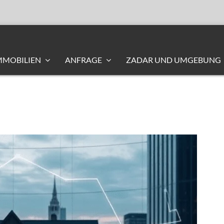
MMOBILIEN
ANFRAGE
ZADAR UND UMGEBUNG