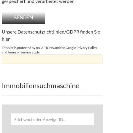
gespeichert und verarbeitet werden
Unsere Datenschutzrichtlinien/GDPR finden Sie
hier
This site is protected by reCAPTCHA and the Google
Privacy Policy
and
Terms of Service
apply.
Immobiliensuchmaschine