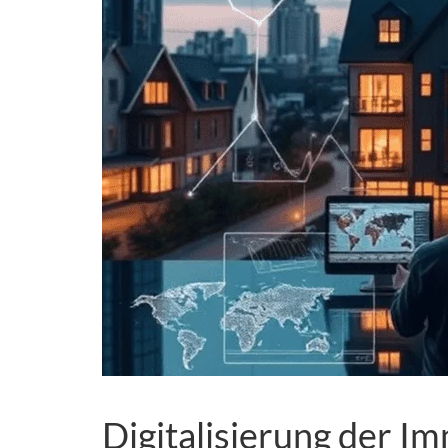
Digitalisierung der Im