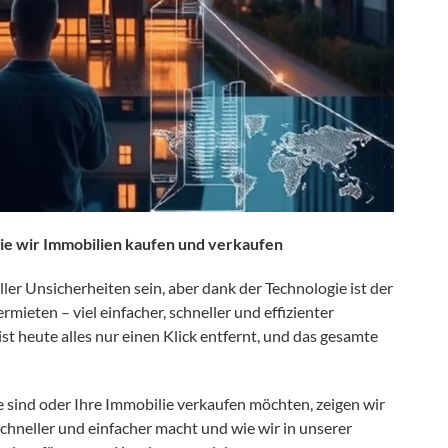
ie wir Immobilien kaufen und verkaufen
r Unsicherheiten sein, aber dank der Technologie ist der
mieten – viel einfacher, schneller und effizienter
t heute alles nur einen Klick entfernt, und das gesamte
sind oder Ihre Immobilie verkaufen möchten, zeigen wir
chneller und einfacher macht und wie wir in unserer