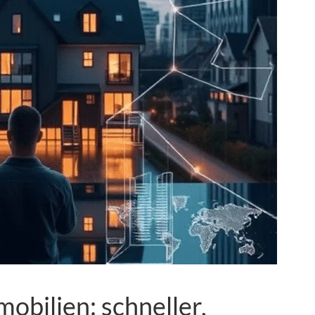
mobilien: schneller,