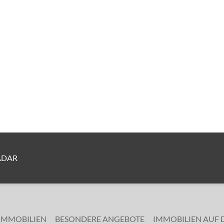
ADAR
 IMMOBILIEN
BESONDERE ANGEBOTE
IMMOBILIEN AUF 