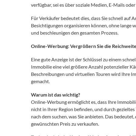
verfügbar, sei es über soziale Medien, E-Mails ode
Für Verkäufer bedeutet dies, dass Sie schnell auf 
Besichtigungen organisieren können, ohne lange w
und beschleunigen den gesamten Prozess.
Online-Werbung: Vergrößern Sie die Reichweite
Eine gute Anzeige ist der Schlüssel zu einem schnel
Immobilie eine viel größere Anzahl potenzieller Kä
Beschreibungen und virtuellen Touren wird Ihre Imm
gemacht.
Warum ist das wichtig?
Online-Werbung ermöglicht es, dass Ihre Immobili
nicht in Ihrer Region befinden, und durch gezieltes
nach dem suchen, was Sie anbieten. Das bedeutet, 
gewünschten Preis zu verkaufen.