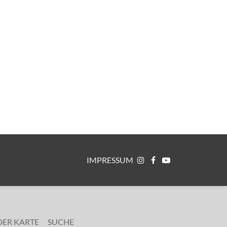
IMPRESSUM
DER KARTE
SUCHE