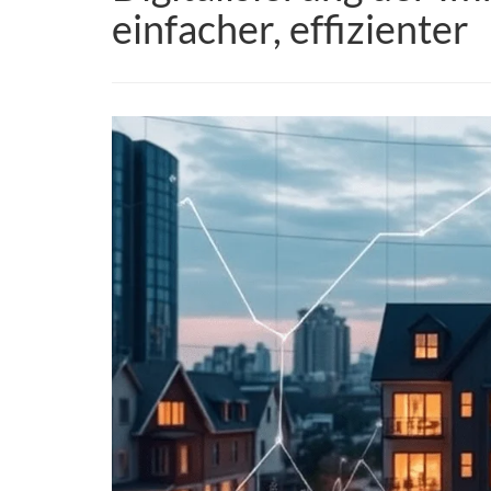
einfacher, effizienter