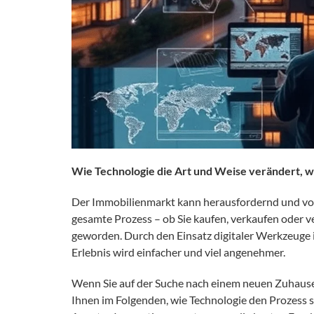
Wie Technologie die Art und Weise verändert, w
Der Immobilienmarkt kann herausfordernd und volle
gesamte Prozess – ob Sie kaufen, verkaufen oder ver
geworden. Durch den Einsatz digitaler Werkzeuge is
Erlebnis wird einfacher und viel angenehmer.
Wenn Sie auf der Suche nach einem neuen Zuhause 
Ihnen im Folgenden, wie Technologie den Prozess s