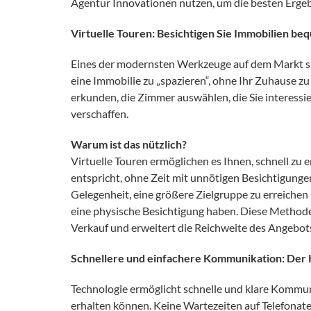
Agentur Innovationen nutzen, um die besten Ergeb
Virtuelle Touren: Besichtigen Sie Immobilien be
Eines der modernsten Werkzeuge auf dem Markt 
eine Immobilie zu „spazieren“, ohne Ihr Zuhause z
erkunden, die Zimmer auswählen, die Sie interess
verschaffen.
Warum ist das nützlich?
Virtuelle Touren ermöglichen es Ihnen, schnell zu 
entspricht, ohne Zeit mit unnötigen Besichtigungen
Gelegenheit, eine größere Zielgruppe zu erreichen
eine physische Besichtigung haben. Diese Methode
Verkauf und erweitert die Reichweite des Angebot
Schnellere und einfachere Kommunikation: Der K
Technologie ermöglicht schnelle und klare Kommuni
erhalten können. Keine Wartezeiten auf Telefonat