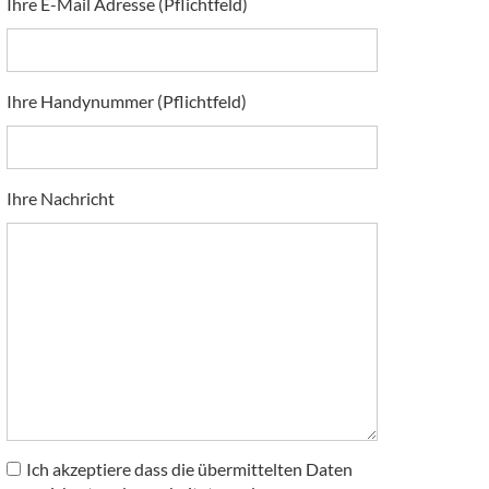
Ihre E-Mail Adresse (Pflichtfeld)
Ihre Handynummer (Pflichtfeld)
Ihre Nachricht
Ich akzeptiere dass die übermittelten Daten