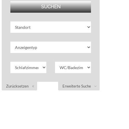
Zurücksetzen
Erweiterte Suche