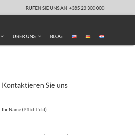
RUFEN SIE UNS AN
+385 23 300 000
ÜBER UNS
BLOG
Kontaktieren Sie uns
Ihr Name (Pflichtfeld)