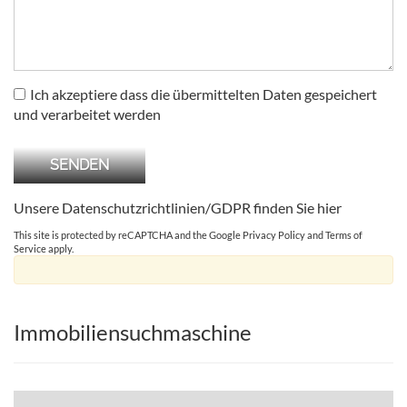
Ich akzeptiere dass die übermittelten Daten gespeichert
und verarbeitet werden
Unsere Datenschutzrichtlinien/GDPR finden Sie
hier
This site is protected by reCAPTCHA and the Google
Privacy Policy
and
Terms of
Service
apply.
Immobiliensuchmaschine