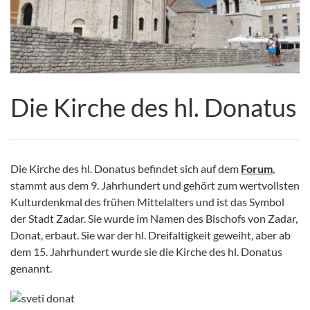
Die Kirche des hl. Donatus
Die Kirche des hl. Donatus befindet sich auf dem
Forum
,
stammt aus dem 9. Jahrhundert und gehört zum wertvollsten
Kulturdenkmal des frühen Mittelalters und ist das Symbol
der Stadt Zadar. Sie wurde im Namen des Bischofs von Zadar,
Donat, erbaut. Sie war der hl. Dreifaltigkeit geweiht, aber ab
dem 15. Jahrhundert wurde sie die Kirche des hl. Donatus
genannt.