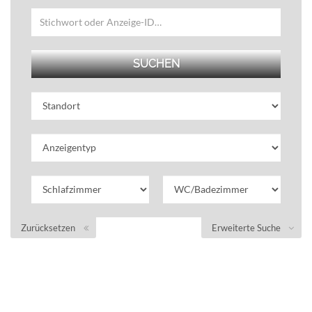
Zurücksetzen
Erweiterte Suche