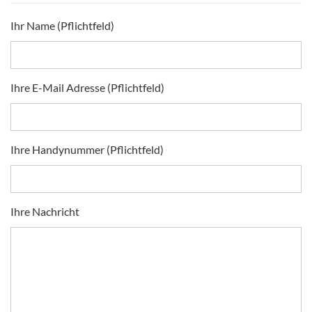
Ihr Name (Pflichtfeld)
Ihre E-Mail Adresse (Pflichtfeld)
Ihre Handynummer (Pflichtfeld)
Ihre Nachricht