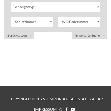
Zurücksetzen
Erweiterte Suche
COPYRIGHT ©
2026
·
EMPORIA REALESTATE ZADAR
IMPRESSUM