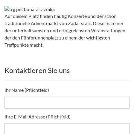
Auf diesem Platz finden häufig Konzerte und der schon
traditionelle Adventmarkt von Zadar statt. Dieser ist einer
der unterhaltsamsten und erfolgreichsten Veranstaltungen,
der den Fünfbrunnenplatz zu einem der wichtigsten
Treffpunkte macht.
Kontaktieren Sie uns
Ihr Name (Pflichtfeld)
Ihre E-Mail Adresse (Pflichtfeld)