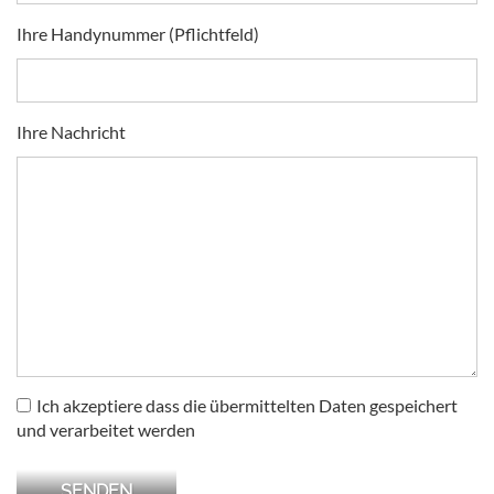
Ihre Handynummer (Pflichtfeld)
Ihre Nachricht
Ich akzeptiere dass die übermittelten Daten gespeichert
und verarbeitet werden