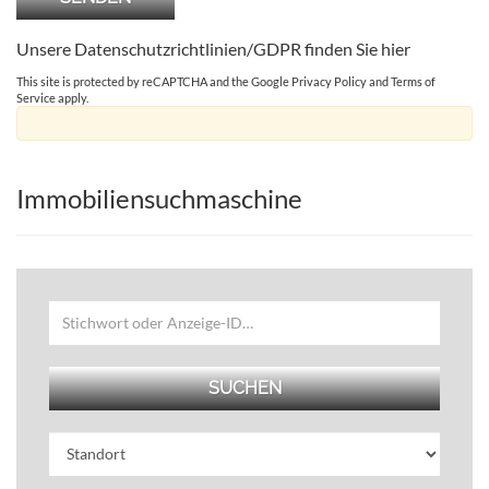
Unsere Datenschutzrichtlinien/GDPR finden Sie
hier
This site is protected by reCAPTCHA and the Google
Privacy Policy
and
Terms of
Service
apply.
Immobiliensuchmaschine