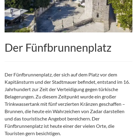
Der Fünfbrunnenplatz
Der Fünfbrunnenplatz, der sich auf dem Platz vor dem
Kapitänsturm und der Stadtmauer befindet, entstand im 16.
Jahrhundert zur Zeit der Verteidigung gegen türkische
Belagerungen. Zu diesem Zeitpunkt wurde ein großer
Trinkwassertank mit fünf verzierten Kränzen geschaffen –
Brunnen, die heute ein Wahrzeichen von Zadar darstellen
und das touristische Angebot bereichern. Der
Fünfbrunnenplatz ist heute einer der vielen Orte, die
Touristen gern besichtigen.