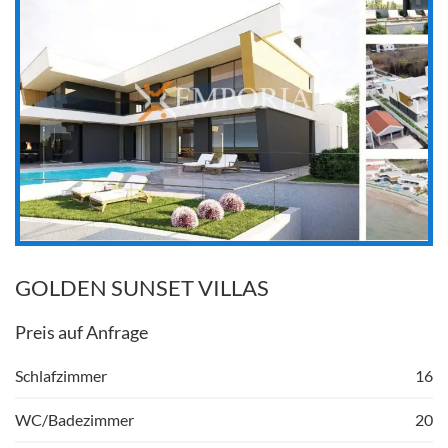
GOLDEN SUNSET VILLAS
Preis auf Anfrage
Schlafzimmer
16
WC/Badezimmer
20