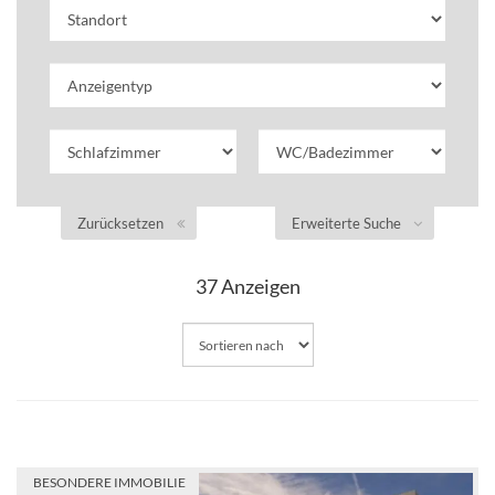
Zurücksetzen
Erweiterte Suche
37
Anzeigen
BESONDERE IMMOBILIE