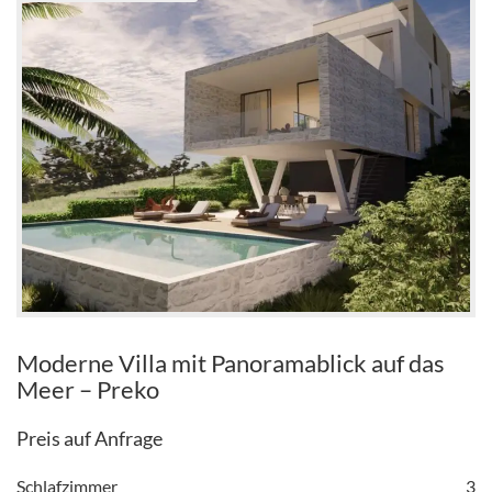
Moderne Villa mit Panoramablick auf das
Meer – Preko
Preis auf Anfrage
Schlafzimmer
3